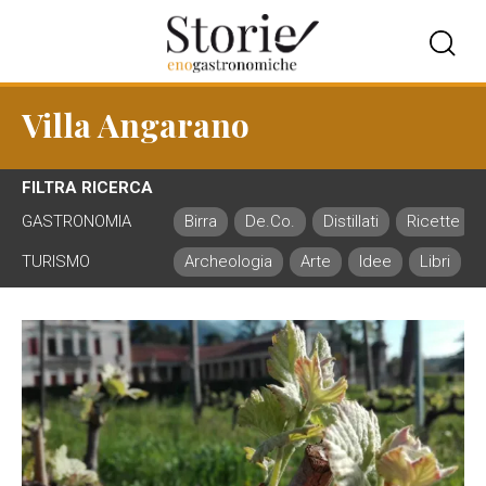
Villa Angarano
FILTRA RICERCA
GASTRONOMIA
Birra
De.Co.
Distillati
Ricette
TURISMO
Archeologia
Arte
Idee
Libri