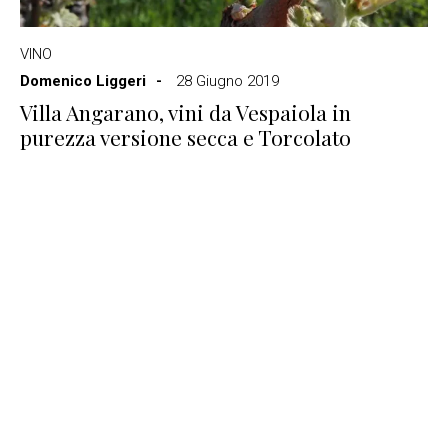
VINO
Domenico Liggeri
28 Giugno 2019
Villa Angarano, vini da Vespaiola in
purezza versione secca e Torcolato