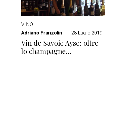
VINO
Adriano Franzolin
28 Luglio 2019
Vin de Savoie Ayse: oltre
lo champagne…