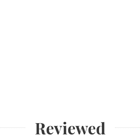
Reviewed