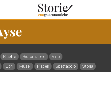
Ayse
Ricette
Ristorazione
Vino
Libri
Musei
Piaceri
Spettacolo
Storia