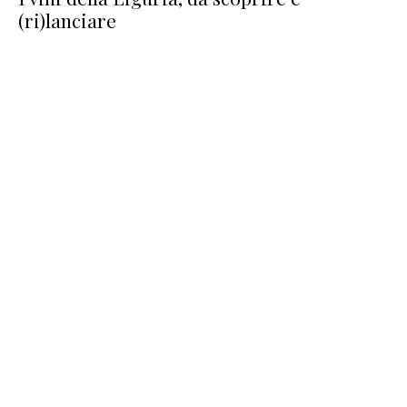
(ri)lanciare