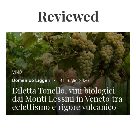
Reviewed
VINO
Domenico Liggeri
31 Luglio 2026
Diletta Tonello, vini biologici
dai Monti Lessini in Veneto tra
eclettismo e rigore vulcanico