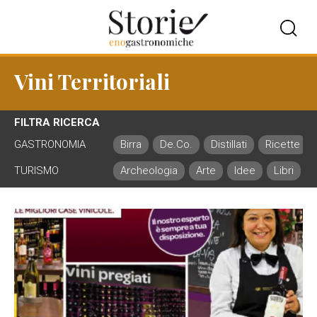
Vini Territoriali
FILTRA RICERCA
GASTRONOMIA
Birra
De.Co.
Distillati
Ricette
TURISMO
Archeologia
Arte
Idee
Libri