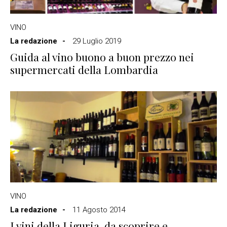
VINO
La redazione
29 Luglio 2019
Guida al vino buono a buon prezzo nei
supermercati della Lombardia
VINO
La redazione
11 Agosto 2014
I vini della Liguria, da scoprire e