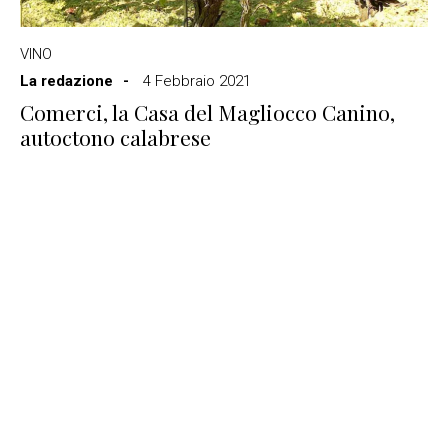
VINO
La redazione
4 Febbraio 2021
Comerci, la Casa del Magliocco Canino,
autoctono calabrese