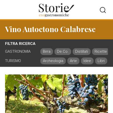
Vino Autoctono Calabrese
FILTRA RICERCA
GASTRONOMIA
Birra
De.Co.
Distillati
Ricette
TURISMO
Archeologia
Arte
Idee
Libri