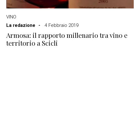
VINO
La redazione
4 Febbraio 2019
Armosa: il rapporto millenario tra vino e
territorio a Scicli