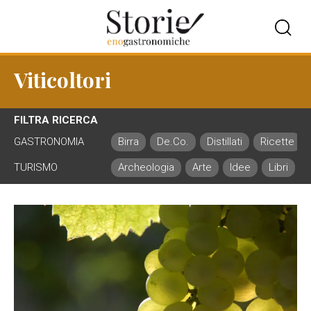
Viticoltori
FILTRA RICERCA
GASTRONOMIA
Birra
De.Co.
Distillati
Ricette
TURISMO
Archeologia
Arte
Idee
Libri