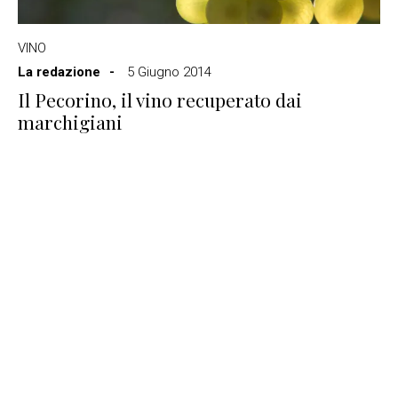
VINO
La redazione
5 Giugno 2014
Il Pecorino, il vino recuperato dai
marchigiani