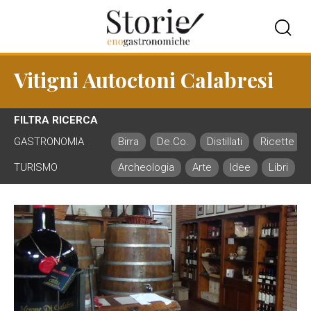
Vitigni Autoctoni Calabresi
FILTRA RICERCA
GASTRONOMIA
Birra
De.Co.
Distillati
Ricette
TURISMO
Archeologia
Arte
Idee
Libri