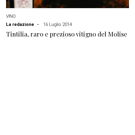
VINO
La redazione
16 Luglio 2014
Tintilia, raro e prezioso vitigno del Molise