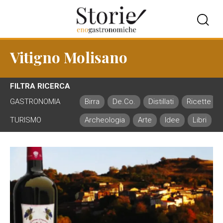
Vitigno Molisano
FILTRA RICERCA
GASTRONOMIA
Birra
De.Co.
Distillati
Ricette
TURISMO
Archeologia
Arte
Idee
Libri