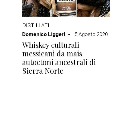
DISTILLATI
Domenico Liggeri
5 Agosto 2020
Whiskey culturali
messicani da mais
autoctoni ancestrali di
Sierra Norte