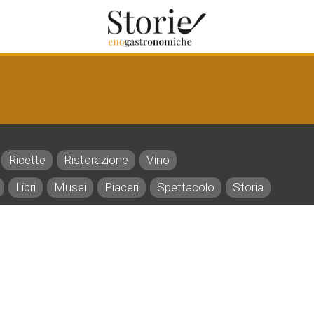
Ricette
Ristorazione
Vino
Libri
Musei
Piaceri
Spettacolo
Storia