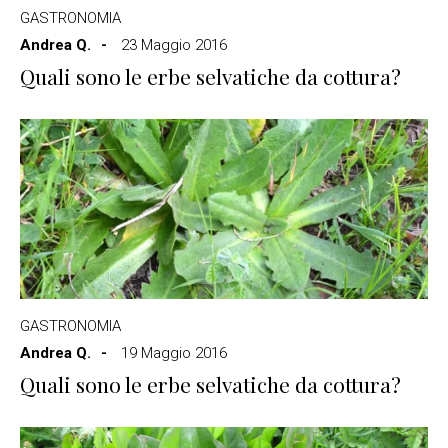
GASTRONOMIA
Andrea Q.
23 Maggio 2016
Quali sono le erbe selvatiche da cottura?
GASTRONOMIA
Andrea Q.
19 Maggio 2016
Quali sono le erbe selvatiche da cottura?