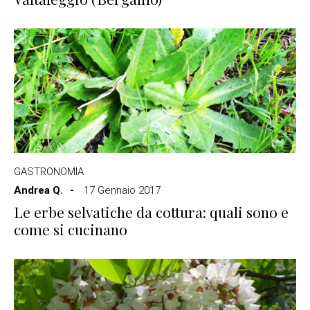
GASTRONOMIA
Andrea Q.
17 Gennaio 2017
Le erbe selvatiche da cottura: quali sono e
come si cucinano