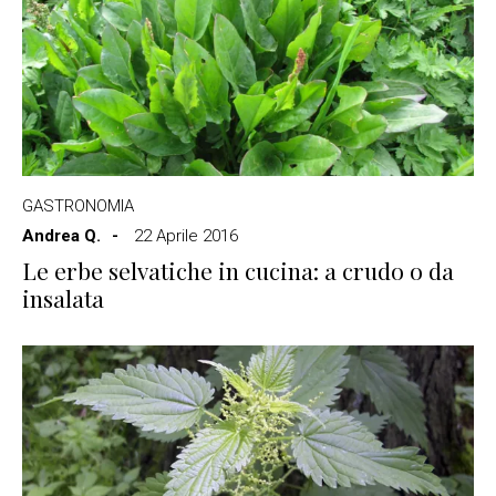
GASTRONOMIA
Andrea Q.
22 Aprile 2016
Le erbe selvatiche in cucina: a crudo o da
insalata