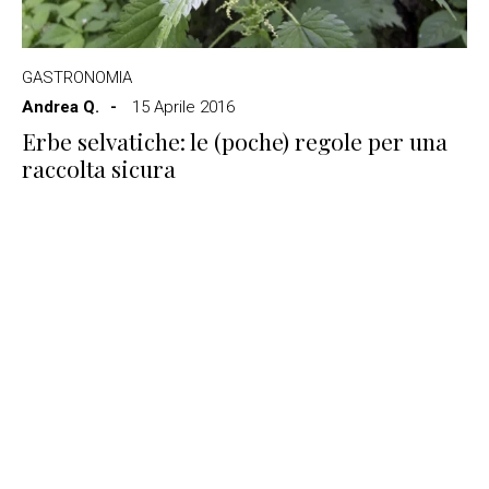
GASTRONOMIA
Andrea Q.
15 Aprile 2016
Erbe selvatiche: le (poche) regole per una
raccolta sicura