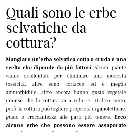
Quali sono le erbe
selvatiche da
cottura?
Mangiare un’erba selvatica cotta o cruda è una
scelta che dipende da più fattori
. Alcune piante
vanno sbollentate per eliminare una modesta
tossicità, altre sono coriacee ed è meglio
ammorbidirle, altre ancora hanno gusto vegetale
intenso che la cottura va a ridurre. D’altro canto,
però, la cottura può togliere proprietà organolettiche,
gusto e croccantezza alle parti più tenere.
Ecco
alcune erbe che possono essere assaporate