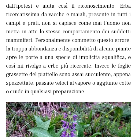
dall’ipotesi e aiuta così il riconoscimento. Erba
ricercatissima da vacche e maiali, presente in tutti i
campi e prati, non si capisce come mai l’uomo non
metta in atto lo stesso comportamento dei suddetti
mammiferi. Personalmente commetto questo errore:
la troppa abbondanza e disponibilità di alcune piante
apre le porte a una specie di implicita squalifica, e
così mi rivolgo a erbe più ricercate. Invece le foglie
grassette del piattello sono assai succulente, appena
spezzettate, passate veloci al vapore o aggiunte cotte
o crude in qualsiasi preparazione.