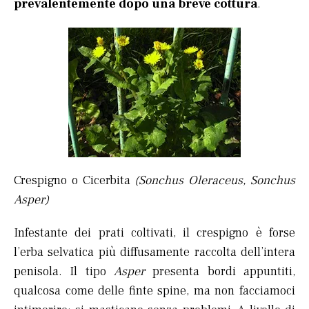
prevalentemente dopo una breve cottura
.
Crespigno o Cicerbita
(Sonchus Oleraceus, Sonchus
Asper)
Infestante dei prati coltivati, il crespigno è forse
l’erba selvatica più diffusamente raccolta dell’intera
penisola. Il tipo
Asper
presenta bordi appuntiti,
qualcosa come delle finte spine, ma non facciamoci