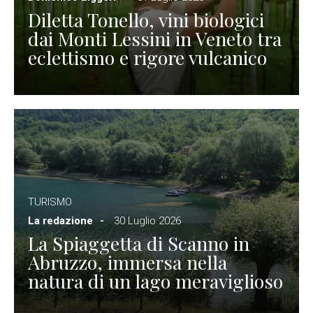
Diletta Tonello, vini biologici
dai Monti Lessini in Veneto tra
eclettismo e rigore vulcanico
TURISMO
La redazione
30 Luglio 2026
La Spiaggetta di Scanno in
Abruzzo, immersa nella
natura di un lago meraviglioso