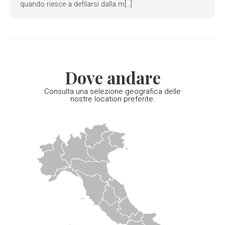
quando riesce a defilarsi dalla m[...]
Dove andare
Consulta una selezione geografica delle
nostre location preferite.