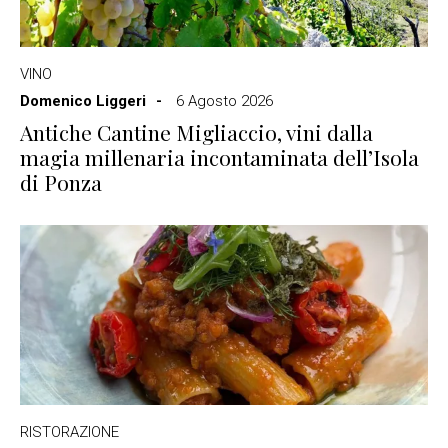
VINO
Domenico Liggeri
6 Agosto 2026
Antiche Cantine Migliaccio, vini dalla
magia millenaria incontaminata dell’Isola
di Ponza
RISTORAZIONE