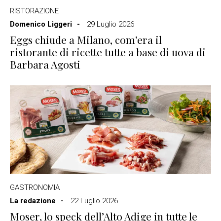
RISTORAZIONE
Domenico Liggeri
29 Luglio 2026
Eggs chiude a Milano, com’era il
ristorante di ricette tutte a base di uova di
Barbara Agosti
GASTRONOMIA
La redazione
22 Luglio 2026
Moser, lo speck dell’Alto Adige in tutte le