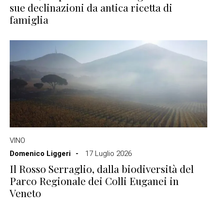
sue declinazioni da antica ricetta di
famiglia
VINO
Domenico Liggeri
17 Luglio 2026
Il Rosso Serraglio, dalla biodiversità del
Parco Regionale dei Colli Euganei in
Veneto