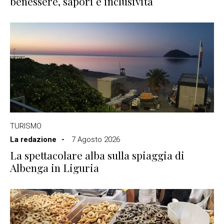
benessere, sapori e inclusività
TURISMO
La redazione
7 Agosto 2026
La spettacolare alba sulla spiaggia di
Albenga in Liguria