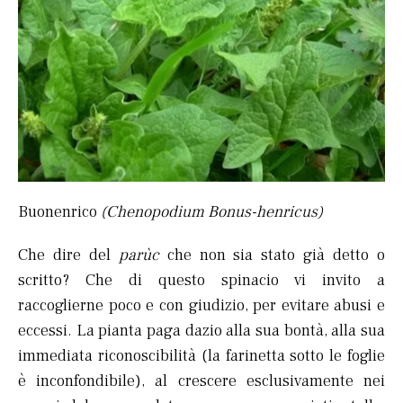
Buonenrico
(Chenopodium Bonus-henricus)
Che dire del
parùc
che non sia stato già detto o
scritto? Che di questo spinacio vi invito a
raccoglierne poco e con giudizio, per evitare abusi e
eccessi. La pianta paga dazio alla sua bontà, alla sua
immediata riconoscibilità (la farinetta sotto le foglie
è inconfondibile), al crescere esclusivamente nei