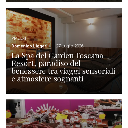
PIACERI
Domenico Liggeri
27 Luglio 2026
La Spa del Garden Toscana
Resort, paradiso del
benessere tra viaggi sensoriali
e atmosfere sognanti