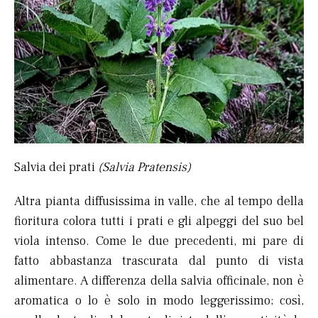
Salvia dei prati
(Salvia Pratensis)
Altra pianta diffusissima in valle, che al tempo della
fioritura colora tutti i prati e gli alpeggi del suo bel
viola intenso. Come le due precedenti, mi pare di
fatto abbastanza trascurata dal punto di vista
alimentare. A differenza della salvia officinale, non è
aromatica o lo è solo in modo leggerissimo; così,