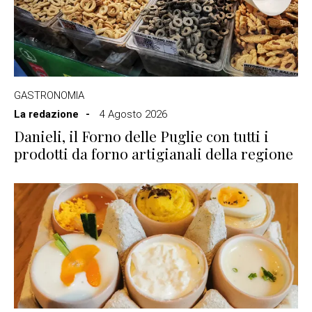
GASTRONOMIA
La redazione
4 Agosto 2026
Danieli, il Forno delle Puglie con tutti i
prodotti da forno artigianali della regione