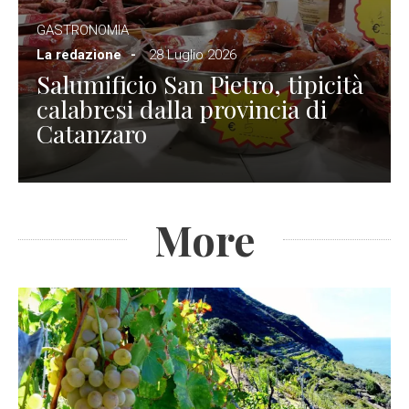
GASTRONOMIA
La redazione
28 Luglio 2026
Salumificio San Pietro, tipicità
calabresi dalla provincia di
Catanzaro
More