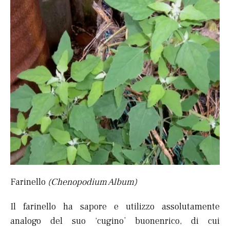
Farinello
(Chenopodium Album)
Il farinello ha sapore e utilizzo assolutamente
analogo del suo ‘cugino’ buonenrico, di cui