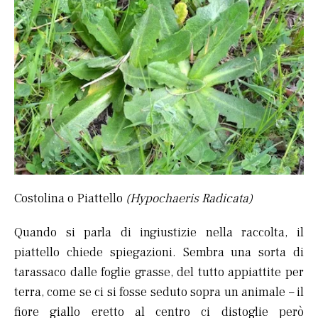
Costolina o Piattello
(Hypochaeris Radicata)
Quando si parla di ingiustizie nella raccolta, il
piattello chiede spiegazioni. Sembra una sorta di
tarassaco dalle foglie grasse, del tutto appiattite per
terra, come se ci si fosse seduto sopra un animale – il
fiore giallo eretto al centro ci distoglie però