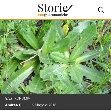
GASTRONOMIA
Andrea Q.
19 Maggio 2016