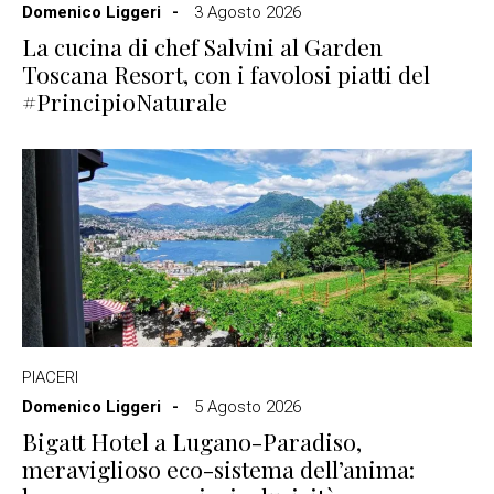
Domenico Liggeri
3 Agosto 2026
La cucina di chef Salvini al Garden
Toscana Resort, con i favolosi piatti del
#PrincipioNaturale
PIACERI
Domenico Liggeri
5 Agosto 2026
Bigatt Hotel a Lugano-Paradiso,
meraviglioso eco-sistema dell’anima: