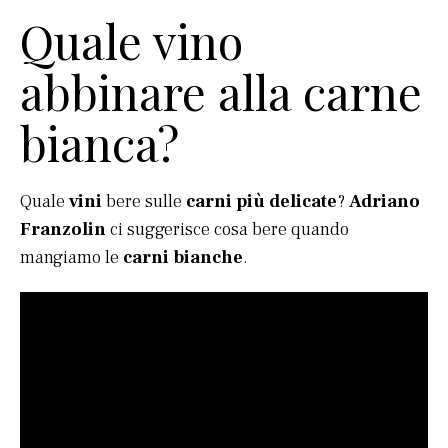
Quale vino
abbinare alla carne
bianca?
Quale
vini
bere sulle
carni più delicate
?
Adriano
Franzolin
ci suggerisce cosa bere quando
mangiamo le
carni bianche
.