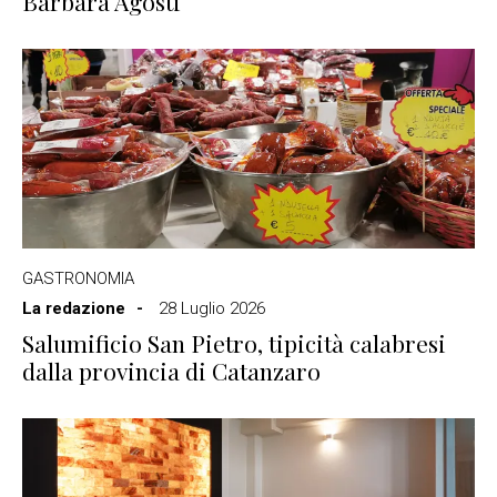
Barbara Agosti
GASTRONOMIA
La redazione
28 Luglio 2026
Salumificio San Pietro, tipicità calabresi
dalla provincia di Catanzaro