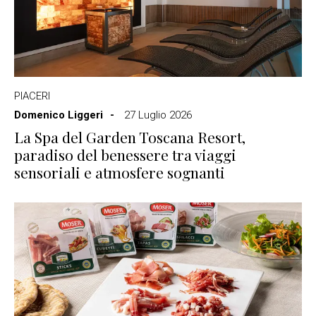
PIACERI
Domenico Liggeri
27 Luglio 2026
La Spa del Garden Toscana Resort,
paradiso del benessere tra viaggi
sensoriali e atmosfere sognanti