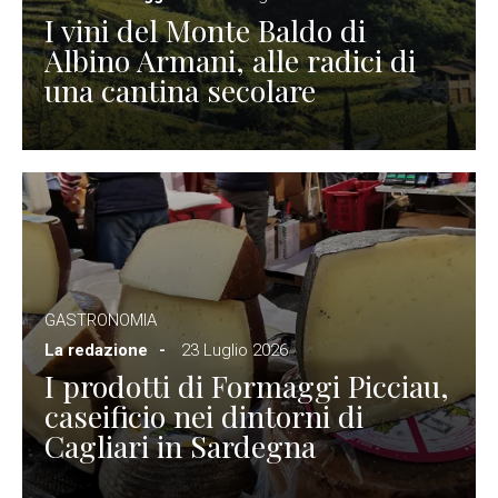
I vini del Monte Baldo di
Albino Armani, alle radici di
una cantina secolare
GASTRONOMIA
La redazione
23 Luglio 2026
I prodotti di Formaggi Picciau,
caseificio nei dintorni di
Cagliari in Sardegna