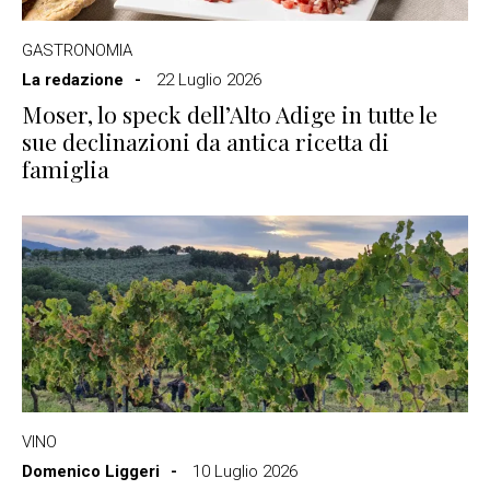
GASTRONOMIA
La redazione
22 Luglio 2026
Moser, lo speck dell’Alto Adige in tutte le
sue declinazioni da antica ricetta di
famiglia
VINO
Domenico Liggeri
10 Luglio 2026