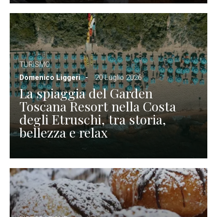
TURISMO
Domenico Liggeri
20 Luglio 2026
La spiaggia del Garden
Toscana Resort nella Costa
degli Etruschi, tra storia,
bellezza e relax