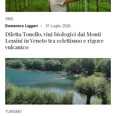
VINO
Domenico Liggeri
31 Luglio 2026
Diletta Tonello, vini biologici dai Monti
Lessini in Veneto tra eclettismo e rigore
vulcanico
TURISMO