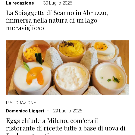
La redazione
30 Luglio 2026
La Spiaggetta di Scanno in Abruzzo,
immersa nella natura di un lago
meraviglioso
RISTORAZIONE
Domenico Liggeri
29 Luglio 2026
Eggs chiude a Milano, com’era il
ristorante di ricette tutte a base di uova di