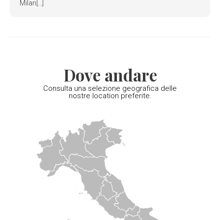
Milan[...]
Dove andare
Consulta una selezione geografica delle
nostre location preferite.