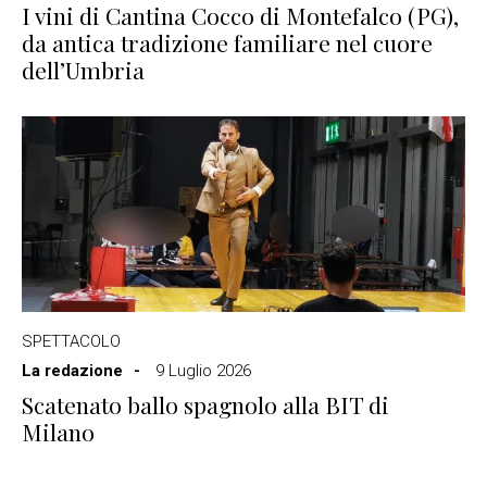
I vini di Cantina Cocco di Montefalco (PG),
da antica tradizione familiare nel cuore
dell’Umbria
SPETTACOLO
La redazione
9 Luglio 2026
Scatenato ballo spagnolo alla BIT di
Milano