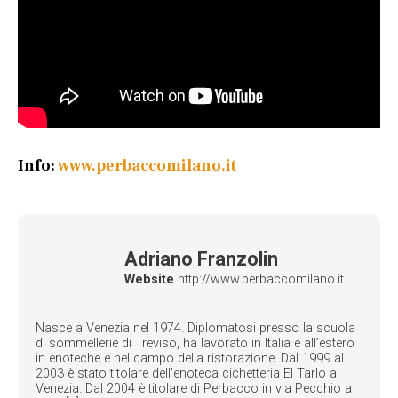
Info:
www.perbaccomilano.it
Adriano Franzolin
Website
http://www.perbaccomilano.it
Nasce a Venezia nel 1974. Diplomatosi presso la scuola
di sommellerie di Treviso, ha lavorato in Italia e all’estero
in enoteche e nel campo della ristorazione. Dal 1999 al
2003 è stato titolare dell’enoteca cichetteria El Tarlo a
Venezia. Dal 2004 è titolare di Perbacco in via Pecchio a