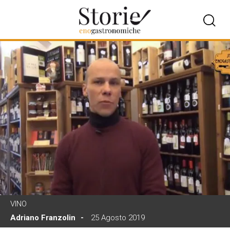
VINO
Adriano Franzolin
25 Agosto 2019