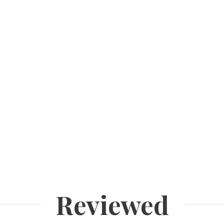
Reviewed