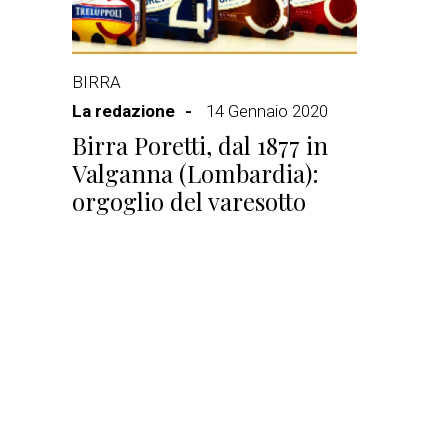
BIRRA
La redazione
14 Gennaio 2020
Birra Poretti, dal 1877 in
Valganna (Lombardia):
orgoglio del varesotto