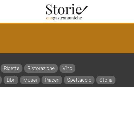
Ricette
Ristorazione
Vino
Libri
Musei
Piaceri
Spettacolo
Storia