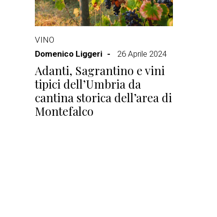
VINO
Domenico Liggeri
26 Aprile 2024
Adanti, Sagrantino e vini
tipici dell’Umbria da
cantina storica dell’area di
Montefalco