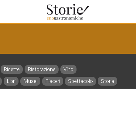
Ricette
Ristorazione
Vino
Libri
Musei
Piaceri
Spettacolo
Storia