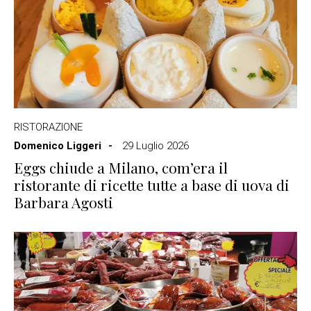
RISTORAZIONE
Domenico Liggeri
29 Luglio 2026
Eggs chiude a Milano, com’era il
ristorante di ricette tutte a base di uova di
Barbara Agosti