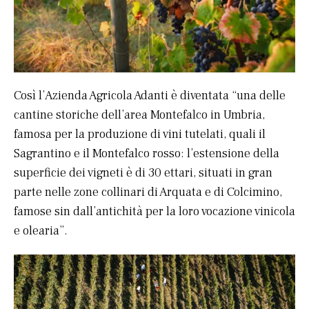
Così l’Azienda Agricola Adanti è diventata “una delle
cantine storiche dell’area Montefalco in Umbria,
famosa per la produzione di vini tutelati, quali il
Sagrantino e il Montefalco rosso: l’estensione della
superficie dei vigneti è di 30 ettari, situati in gran
parte nelle zone collinari di Arquata e di Colcimino,
famose sin dall’antichità per la loro vocazione vinicola
e olearia”.