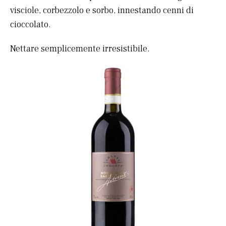
visciole, corbezzolo e sorbo, innestando cenni di
cioccolato.
Nettare semplicemente irresistibile.