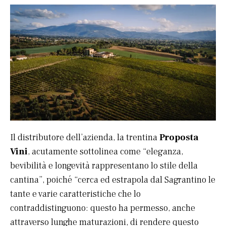
Il distributore dell’azienda, la trentina
Proposta
Vini
, acutamente sottolinea come “eleganza,
bevibilità e longevità rappresentano lo stile della
cantina”, poiché “cerca ed estrapola dal Sagrantino le
tante e varie caratteristiche che lo
contraddistinguono: questo ha permesso, anche
attraverso lunghe maturazioni, di rendere questo