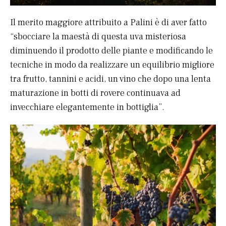
Il merito maggiore attribuito a Palini è di aver fatto
“sbocciare la maestà di questa uva misteriosa
diminuendo il prodotto delle piante e modificando le
tecniche in modo da realizzare un equilibrio migliore
tra frutto, tannini e acidi, un vino che dopo una lenta
maturazione in botti di rovere continuava ad
invecchiare elegantemente in bottiglia”.