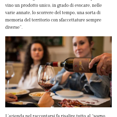
vino un prodotto unico, in grado di evocare, nelle
varie annate, lo scorrere del tempo, una sorta di
memoria del territorio con sfaccettature sempre
diverse”.
L’azienda nel raccontarsi fa risalire tutto al “sogno