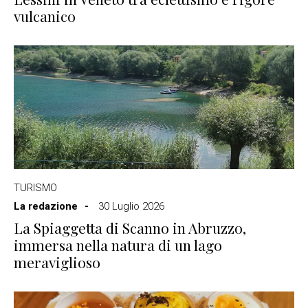
vulcanico
TURISMO
La redazione
30 Luglio 2026
La Spiaggetta di Scanno in Abruzzo,
immersa nella natura di un lago
meraviglioso