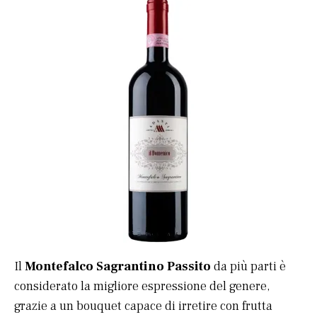
Il
Montefalco Sagrantino Passito
da più parti è
considerato la migliore espressione del genere,
grazie a un bouquet capace di irretire con frutta