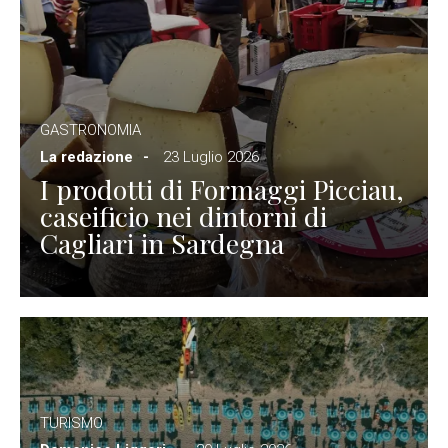
GASTRONOMIA
La redazione
23 Luglio 2026
I prodotti di Formaggi Picciau,
caseificio nei dintorni di
Cagliari in Sardegna
TURISMO