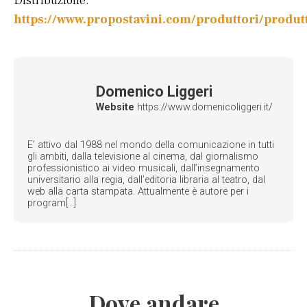
Distribuzione:
https://www.propostavini.com/produttori/produt
Domenico Liggeri
Website
https://www.domenicoliggeri.it/
E’ attivo dal 1988 nel mondo della comunicazione in tutti
gli ambiti, dalla televisione al cinema, dal giornalismo
professionistico ai video musicali, dall’insegnamento
universitario alla regia, dall’editoria libraria al teatro, dal
web alla carta stampata. Attualmente è autore per i
program[...]
Dove andare