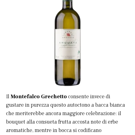
Il
Montefalco Grechetto
consente invece di
gustare in purezza questo autoctono a bacca bianca
che meriterebbe ancora maggiore celebrazione: il
bouquet alla consueta frutta accosta note di erbe
aromatiche, mentre in bocca si codificano