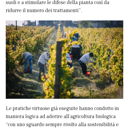
suoli e a stimolare le difese della pianta così da
ridurre il numero dei trattamenti”.
Le pratiche virtuose già eseguite hanno condotto in
maniera logica ad aderire all’agricoltura biologica
“con uno sguardo sempre rivolto alla sostenibilità e