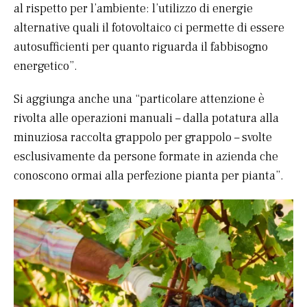
al rispetto per l’ambiente: l’utilizzo di energie
alternative quali il fotovoltaico ci permette di essere
autosufficienti per quanto riguarda il fabbisogno
energetico”.
Si aggiunga anche una “particolare attenzione è
rivolta alle operazioni manuali – dalla potatura alla
minuziosa raccolta grappolo per grappolo – svolte
esclusivamente da persone formate in azienda che
conoscono ormai alla perfezione pianta per pianta”.