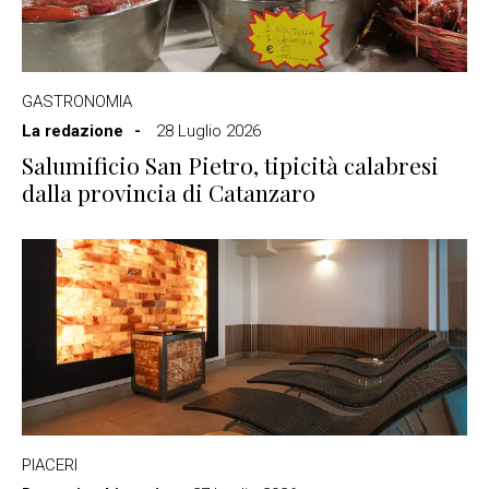
GASTRONOMIA
La redazione
28 Luglio 2026
Salumificio San Pietro, tipicità calabresi
dalla provincia di Catanzaro
PIACERI