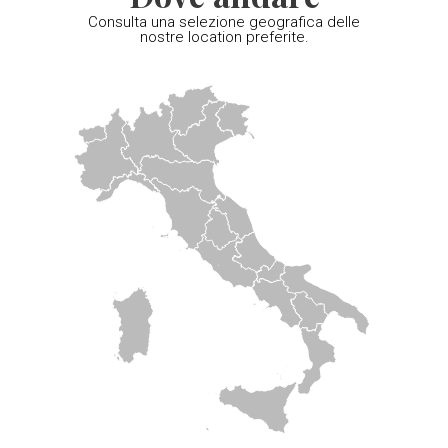
Consulta una selezione geografica delle
nostre location preferite.