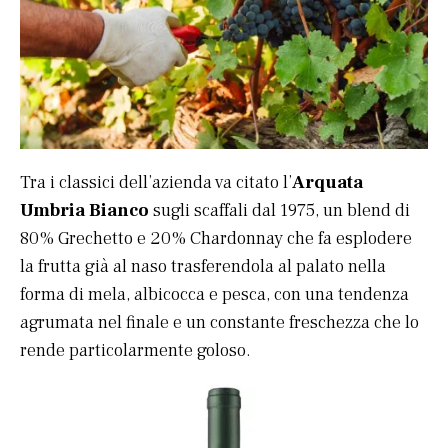
Tra i classici dell’azienda va citato l’
Arquata
Umbria Bianco
sugli scaffali dal 1975, un blend di
80% Grechetto e 20% Chardonnay che fa esplodere
la frutta già al naso trasferendola al palato nella
forma di mela, albicocca e pesca, con una tendenza
agrumata nel finale e un constante freschezza che lo
rende particolarmente goloso.