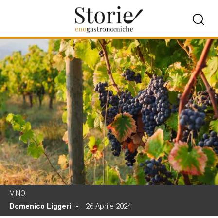
VINO
Domenico Liggeri
26 Aprile 2024