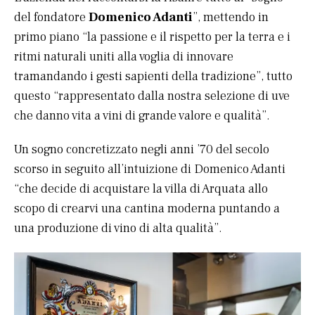
del fondatore
Domenico Adanti
”, mettendo in
primo piano “la passione e il rispetto per la terra e i
ritmi naturali uniti alla voglia di innovare
tramandando i gesti sapienti della tradizione”, tutto
questo “rappresentato dalla nostra selezione di uve
che danno vita a vini di grande valore e qualità”.
Un sogno concretizzato negli anni ’70 del secolo
scorso in seguito all’intuizione di Domenico Adanti
“che decide di acquistare la villa di Arquata allo
scopo di crearvi una cantina moderna puntando a
una produzione di vino di alta qualità”.