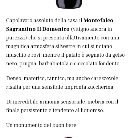
Capolavoro assoluto della casa il
Montefalco
Sagrantino Il Domenico
(vitigno ancora in
purezza) che si presenta olfattivamente con una
magnifica atmosfera silvestre in cui si notano
muschio e rovi, mentre il palato è segnato da gelso
nero, prugna, barbabietola e cioccolato fondente.
Denso, materico, tannico, ma anche carezzevole,
risalta per una sensibile impronta zuccherina.
Di incredibile armonia sensoriale, inebria con il
finale persistente e tendente al liquoroso.
Un monumento del buon bere.