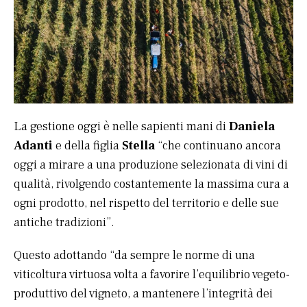
La gestione oggi è nelle sapienti mani di
Daniela
Adanti
e della figlia
Stella
“che continuano ancora
oggi a mirare a una produzione selezionata di vini di
qualità, rivolgendo costantemente la massima cura a
ogni prodotto, nel rispetto del territorio e delle sue
antiche tradizioni”.
Questo adottando “da sempre le norme di una
viticoltura virtuosa volta a favorire l’equilibrio vegeto-
produttivo del vigneto, a mantenere l’integrità dei