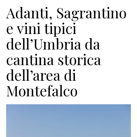
Adanti, Sagrantino
e vini tipici
dell’Umbria da
cantina storica
dell’area di
Montefalco