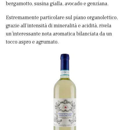
bergamotto, susina gialla, avocado e genziana.
Estremamente particolare sul piano organolettico,
grazie all’intensità di mineralità e acidità, rivela
un’interessante nota aromatica bilanciata da un
tocco aspro e agrumato.