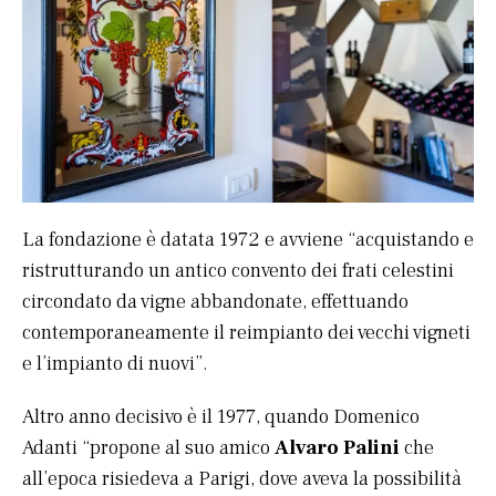
La fondazione è datata 1972 e avviene “acquistando e
ristrutturando un antico convento dei frati celestini
circondato da vigne abbandonate, effettuando
contemporaneamente il reimpianto dei vecchi vigneti
e l’impianto di nuovi”.
Altro anno decisivo è il 1977, quando Domenico
Adanti “propone al suo amico
Alvaro Palini
che
all’epoca risiedeva a Parigi, dove aveva la possibilità