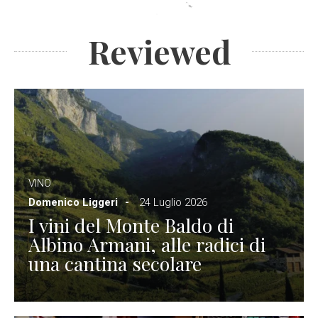
Reviewed
VINO
Domenico Liggeri
24 Luglio 2026
I vini del Monte Baldo di
Albino Armani, alle radici di
una cantina secolare