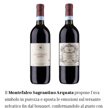
Il
Montefalco Sagrantino Arquata
propone l’uva
simbolo in purezza e sposta le emozioni sul versante
selvatico fin dal bouquet, confermandolo al gusto con