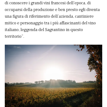
di conoscere i grandi vini francesi dell’epoca, di
occuparsi della produzione e ben presto egli diventa
una figura di riferimento dell’azienda, cantiniere
mitico e personaggio tra i più affascinanti del vino
italiano, leggenda del Sagrantino in questo
territorio”.