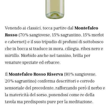
Venendo ai classici, tocca partire dal
Montefalco
Rosso
(70% sangiovese, 15% sagrantino, 15% merlot
e cabernet) e il suo tripudio di profumi di sottobosco
che in bocca si traduce in mora, ciliegia, ribes nero e
mirtillo. Morbido anche nel tannino, brilla per
venature speziate ed erbacee.
Il
Montefalco Rosso Riserva
(80% sangiovese,
20% sagrantino) conferma descrittori e corredo
sensoriale del precedente, rafforzando però il nerbo e
la matericità del sorso, ponendosi come re della
tavola ma predisposto pure per la meditazione.