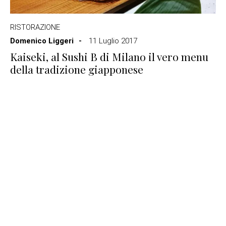
RISTORAZIONE
Domenico Liggeri
11 Luglio 2017
Kaiseki, al Sushi B di Milano il vero menu
della tradizione giapponese