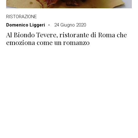
RISTORAZIONE
Domenico Liggeri
24 Giugno 2020
Al Biondo Tevere, ristorante di Roma che
emoziona come un romanzo