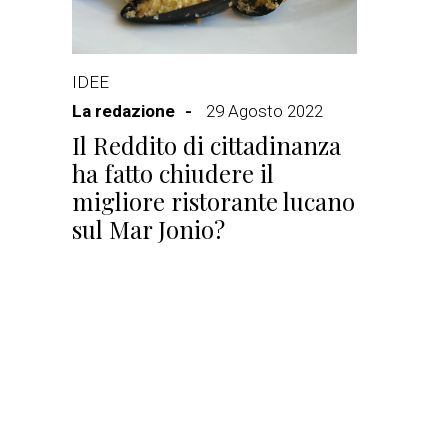
IDEE
La redazione
29 Agosto 2022
Il Reddito di cittadinanza
ha fatto chiudere il
migliore ristorante lucano
sul Mar Jonio?