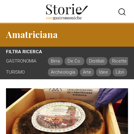
Amatriciana
FILTRA RICERCA
GASTRONOMIA
Birra
De.Co.
Distillati
Ricette
TURISMO
Archeologia
Arte
Idee
Libri