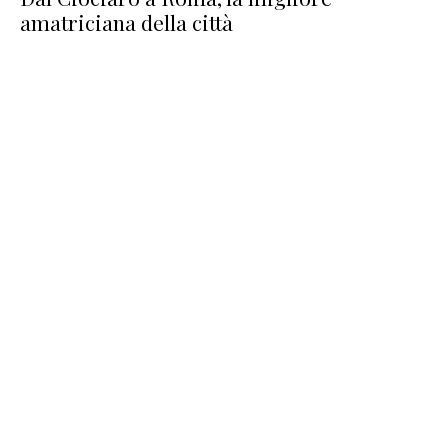
amatriciana della città