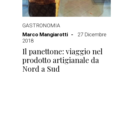
GASTRONOMIA
Marco Mangiarotti
27 Dicembre
2018
Il panettone: viaggio nel
prodotto artigianale da
Nord a Sud