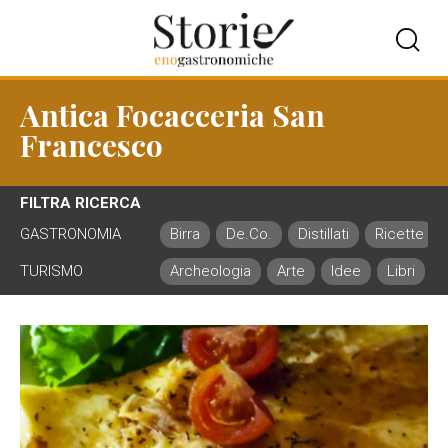
Antica Focacceria San
Francesco
FILTRA RICERCA
GASTRONOMIA
Birra
De.Co.
Distillati
Ricette
TURISMO
Archeologia
Arte
Idee
Libri