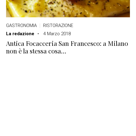
GASTRONOMIA
RISTORAZIONE
La redazione
4 Marzo 2018
Antica Focacceria San Francesco: a Milano
non è la stessa cosa…