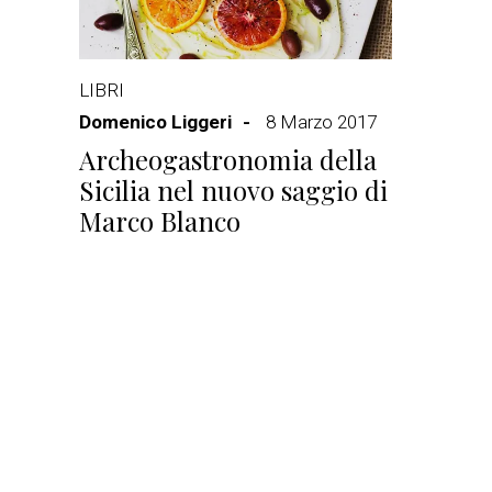
LIBRI
Domenico Liggeri
8 Marzo 2017
Archeogastronomia della
Sicilia nel nuovo saggio di
Marco Blanco