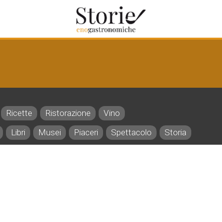
Ricette
Ristorazione
Vino
Libri
Musei
Piaceri
Spettacolo
Storia