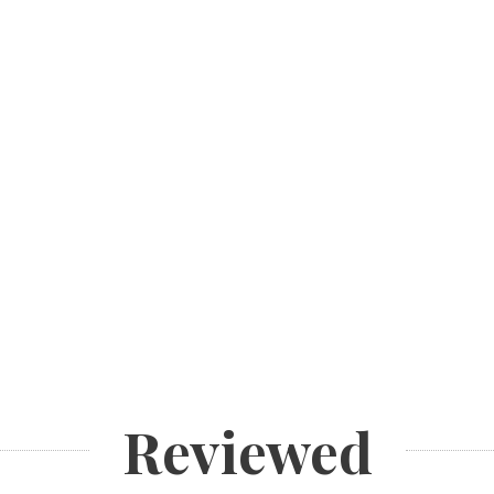
Reviewed