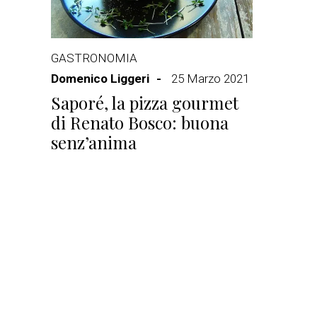
GASTRONOMIA
Domenico Liggeri
25 Marzo 2021
Saporé, la pizza gourmet
di Renato Bosco: buona
senz’anima