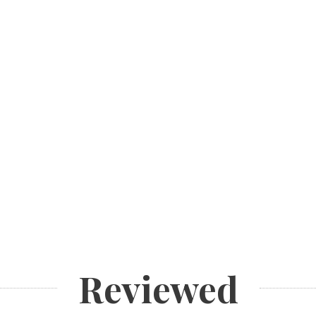
Reviewed