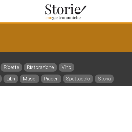
Ricette
Ristorazione
Vino
Libri
Musei
Piaceri
Spettacolo
Storia