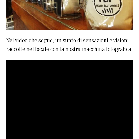
Nel video che segue, un sunto di sensazioni e visioni
raccolte nel locale con la nostra macchina fotografica.