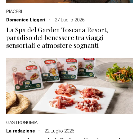
PIACERI
Domenico Liggeri
27 Luglio 2026
La Spa del Garden Toscana Resort,
paradiso del benessere tra viaggi
sensoriali e atmosfere sognanti
GASTRONOMIA
La redazione
22 Luglio 2026