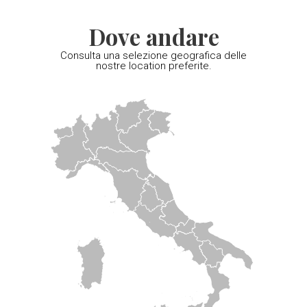
Dove andare
Consulta una selezione geografica delle
nostre location preferite.