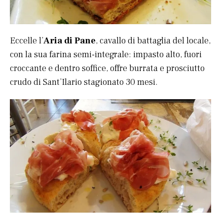
Eccelle l’
Aria di Pane
, cavallo di battaglia del locale,
con la sua farina semi-integrale: impasto alto, fuori
croccante e dentro soffice, offre burrata e prosciutto
crudo di Sant’Ilario stagionato 30 mesi.