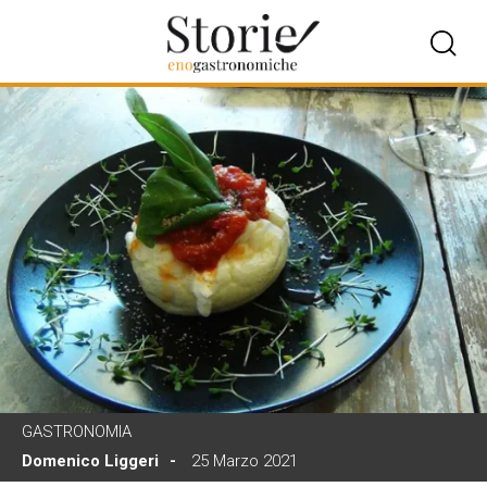
GASTRONOMIA
Domenico Liggeri
25 Marzo 2021