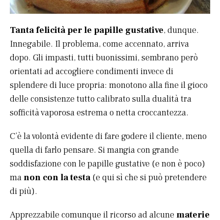
Tanta felicità per le papille gustative
, dunque.
Innegabile. Il problema, come accennato, arriva
dopo. Gli impasti, tutti buonissimi, sembrano però
orientati ad accogliere condimenti invece di
splendere di luce propria: monotono alla fine il gioco
delle consistenze tutto calibrato sulla dualità tra
sofficità vaporosa estrema o netta croccantezza.
C’è la volontà evidente di fare godere il cliente, meno
quella di farlo pensare. Si mangia con grande
soddisfazione con le papille gustative (e non è poco)
ma
non con la testa
(e qui sì che si può pretendere
di più).
Apprezzabile comunque il ricorso ad alcune
materie