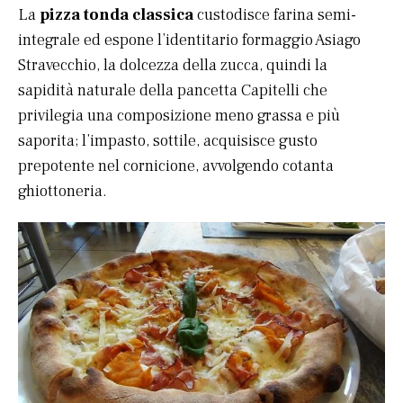
La
pizza tonda classica
custodisce farina semi-
integrale ed espone l’identitario formaggio Asiago
Stravecchio, la dolcezza della zucca, quindi la
sapidità naturale della pancetta Capitelli che
privilegia una composizione meno grassa e più
saporita; l’impasto, sottile, acquisisce gusto
prepotente nel cornicione, avvolgendo cotanta
ghiottoneria.