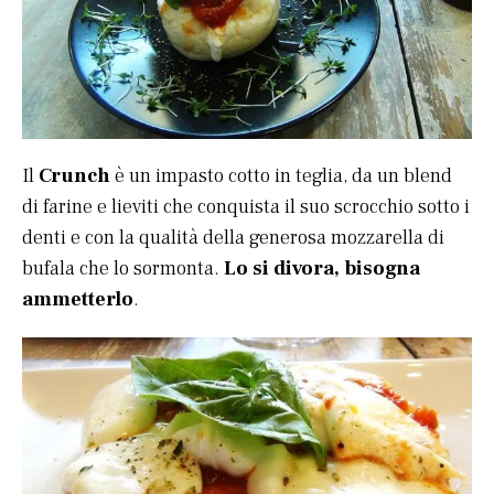
Il
Crunch
è un impasto cotto in teglia, da un blend
di farine e lieviti che conquista il suo scrocchio sotto i
denti e con la qualità della generosa mozzarella di
bufala che lo sormonta.
Lo si divora, bisogna
ammetterlo
.