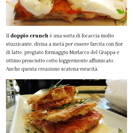
Il
doppio crunch
è una sorta di focaccia molto
stuzzicante, divisa a metà per essere farcita con fior
di latte, pregiato formaggio Morlacco del Grappa e
ottimo prosciutto cotto leggermente affumicato.
Anche questa creazione scatena voracità.