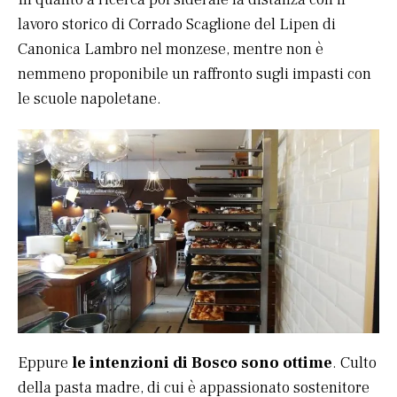
lavoro storico di Corrado Scaglione del Lipen di
Canonica Lambro nel monzese, mentre non è
nemmeno proponibile un raffronto sugli impasti con
le scuole napoletane.
Eppure
le intenzioni di Bosco sono ottime
. Culto
della pasta madre, di cui è appassionato sostenitore