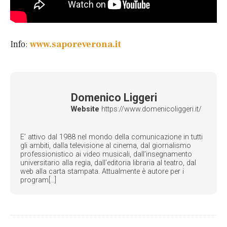
Info:
www.saporeverona.it
Domenico Liggeri
Website
https://www.domenicoliggeri.it/
E’ attivo dal 1988 nel mondo della comunicazione in tutti
gli ambiti, dalla televisione al cinema, dal giornalismo
professionistico ai video musicali, dall’insegnamento
universitario alla regia, dall’editoria libraria al teatro, dal
web alla carta stampata. Attualmente è autore per i
program[...]