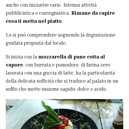
anche con iniziative varie. Intensa attività
pubblicistica e convegnistica.
Rimane da capire
cosa ti metta nel piatto
.
Lo si può comprendere seguendo la degustazione
guidata proposta dal locale.
Si inizia con la
mozzarella di pane cotta al
vapore
, con burrata e pomodoro: di farina zero
lavorata con una goccia di latte, ha la particolarità
della delicata sofficità che si traduce al palato in un
soffio che mette insieme sapido, dolce e acido.