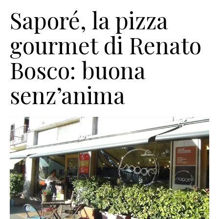
Saporé, la pizza
gourmet di Renato
Bosco: buona
senz’anima