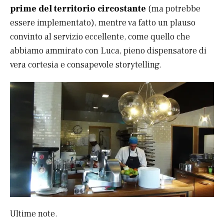
prime del territorio circostante
(ma potrebbe
essere implementato), mentre va fatto un plauso
convinto al servizio eccellente, come quello che
abbiamo ammirato con Luca, pieno dispensatore di
vera cortesia e consapevole storytelling.
Ultime note.