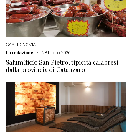
GASTRONOMIA
La redazione
28 Luglio 2026
Salumificio San Pietro, tipicità calabresi
dalla provincia di Catanzaro