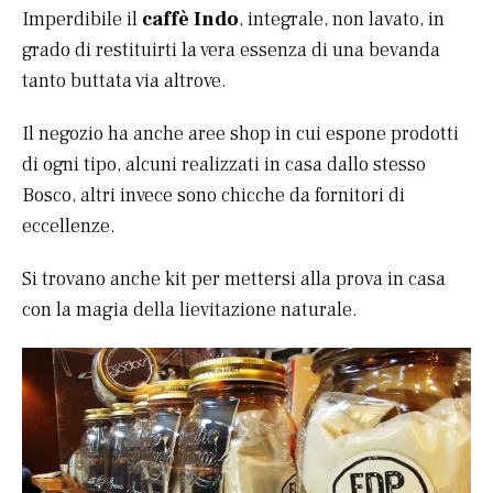
Imperdibile il
caffè Indo
, integrale, non lavato, in
grado di restituirti la vera essenza di una bevanda
tanto buttata via altrove.
Il negozio ha anche aree shop in cui espone prodotti
di ogni tipo, alcuni realizzati in casa dallo stesso
Bosco, altri invece sono chicche da fornitori di
eccellenze.
Si trovano anche kit per mettersi alla prova in casa
con la magia della lievitazione naturale.