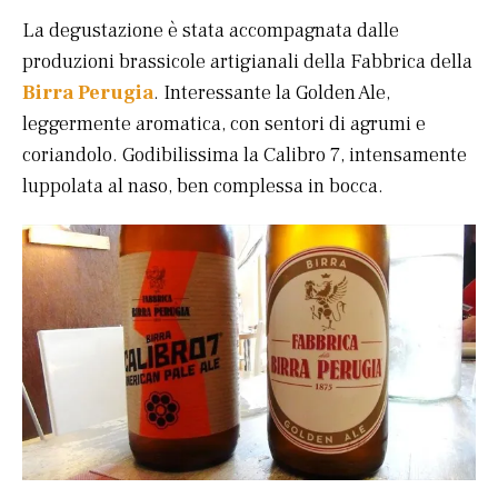
La degustazione è stata accompagnata dalle
produzioni brassicole artigianali della Fabbrica della
Birra Perugia
. Interessante la Golden Ale,
leggermente aromatica, con sentori di agrumi e
coriandolo. Godibilissima la Calibro 7, intensamente
luppolata al naso, ben complessa in bocca.