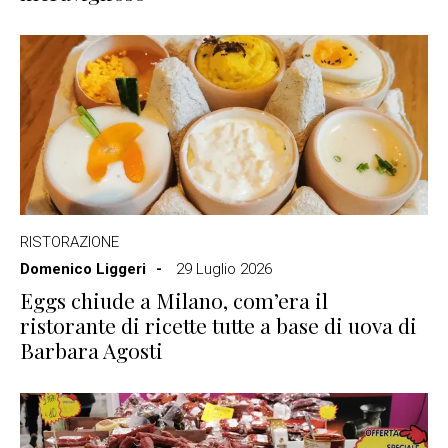
RISTORAZIONE
Domenico Liggeri
29 Luglio 2026
Eggs chiude a Milano, com’era il
ristorante di ricette tutte a base di uova di
Barbara Agosti