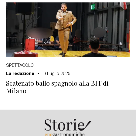
SPETTACOLO
La redazione
9 Luglio 2026
Scatenato ballo spagnolo alla BIT di
Milano