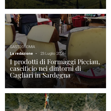
GASTRONOMIA
La redazione
23 Luglio 2026
I prodotti di Formaggi Picciau,
caseificio nei dintorni di
Cagliari in Sardegna