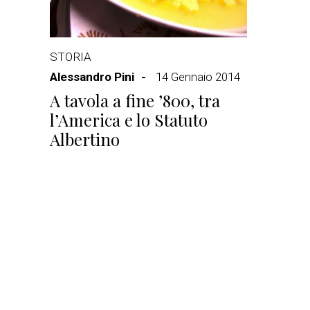
STORIA
Alessandro Pini
14 Gennaio 2014
A tavola a fine ’800, tra
l’America e lo Statuto
Albertino