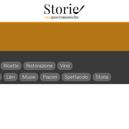
Ricette
Ristorazione
Vino
Libri
Musei
Piaceri
Spettacolo
Storia