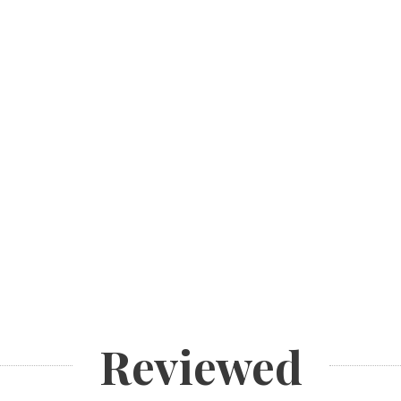
Reviewed