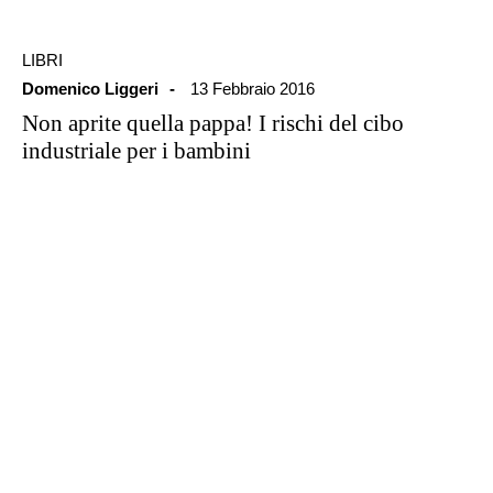
LIBRI
Domenico Liggeri
13 Febbraio 2016
Non aprite quella pappa! I rischi del cibo
industriale per i bambini