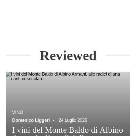
Reviewed
VINO
Domenico Liggeri
24 Luglio 2026
I vini del Monte Baldo di Albino