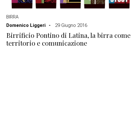
BIRRA
Domenico Liggeri
29 Giugno 2016
Birrificio Pontino di Latina, la birra come
territorio e comunicazione