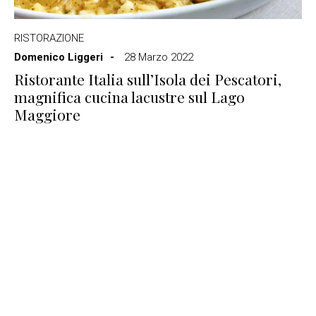
RISTORAZIONE
Domenico Liggeri
28 Marzo 2022
Ristorante Italia sull’Isola dei Pescatori,
magnifica cucina lacustre sul Lago
Maggiore