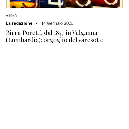
BIRRA
La redazione
14 Gennaio 2020
Birra Poretti, dal 1877 in Valganna
(Lombardia): orgoglio del varesotto