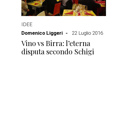
IDEE
Domenico Liggeri
22 Luglio 2016
Vino vs Birra: l’eterna
disputa secondo Schigi