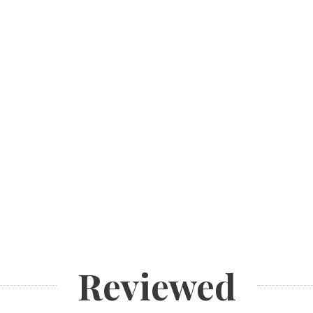
Reviewed