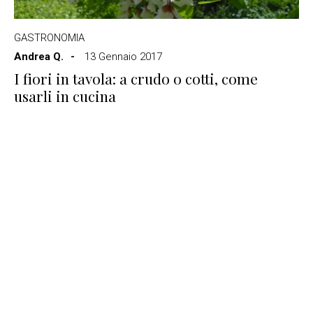
GASTRONOMIA
Andrea Q.
13 Gennaio 2017
I fiori in tavola: a crudo o cotti, come
usarli in cucina