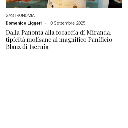
GASTRONOMIA
Domenico Liggeri
8 Settembre 2025
Dalla Panonta alla focaccia di Miranda,
tipicità molisane al magnifico Panificio
Blanz di Isernia