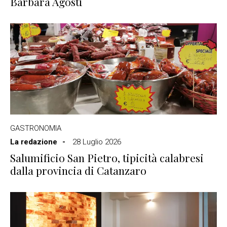
Barbara Agosti
GASTRONOMIA
La redazione
28 Luglio 2026
Salumificio San Pietro, tipicità calabresi
dalla provincia di Catanzaro