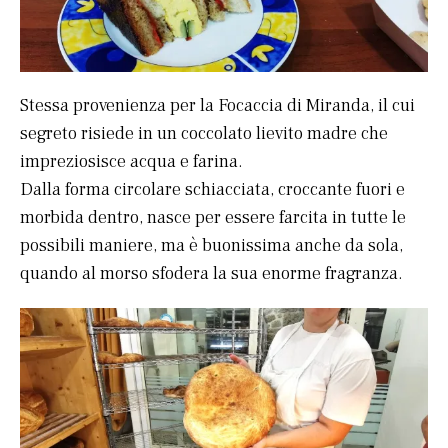
Stessa provenienza per la Focaccia di Miranda, il cui
segreto risiede in un coccolato lievito madre che
impreziosisce acqua e farina.
Dalla forma circolare schiacciata, croccante fuori e
morbida dentro, nasce per essere farcita in tutte le
possibili maniere, ma è buonissima anche da sola,
quando al morso sfodera la sua enorme fragranza.