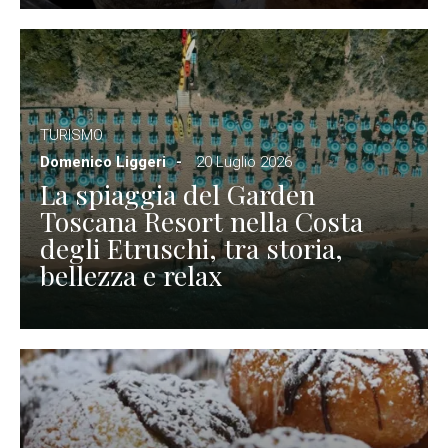
TURISMO
Domenico Liggeri
20 Luglio 2026
La spiaggia del Garden
Toscana Resort nella Costa
degli Etruschi, tra storia,
bellezza e relax