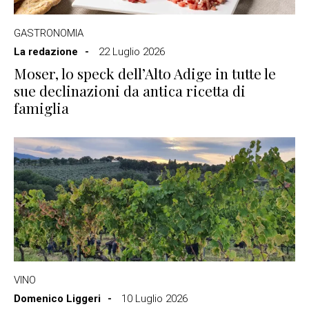
GASTRONOMIA
La redazione
22 Luglio 2026
Moser, lo speck dell’Alto Adige in tutte le
sue declinazioni da antica ricetta di
famiglia
VINO
Domenico Liggeri
10 Luglio 2026