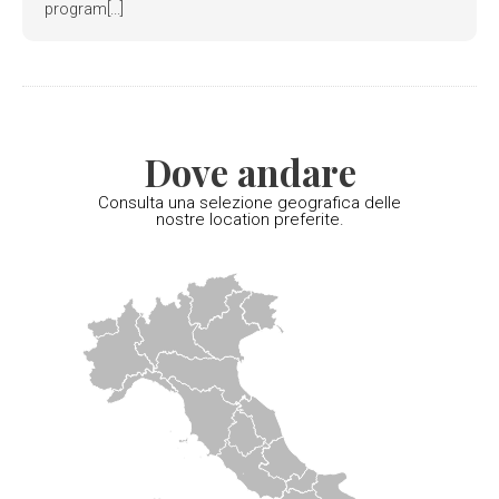
program[...]
Dove andare
Consulta una selezione geografica delle
nostre location preferite.