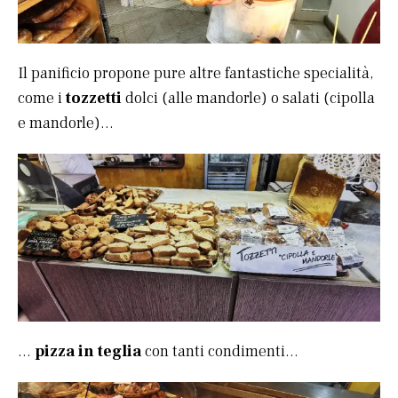
Il panificio propone pure altre fantastiche specialità,
come i
tozzetti
dolci (alle mandorle) o salati (cipolla
e mandorle)…
…
pizza in teglia
con tanti condimenti…