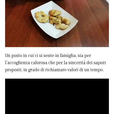
Un posto in cui ci si sente in famiglia, sia per
l’accoglienza calorosa che per la sincerità dei sapori
proposti, in grado di richiamare valori di un tempo.