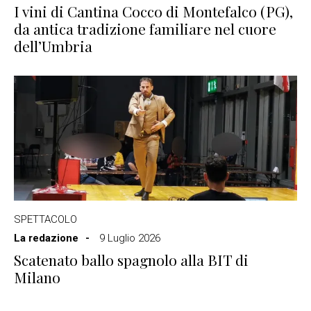
I vini di Cantina Cocco di Montefalco (PG),
da antica tradizione familiare nel cuore
dell’Umbria
SPETTACOLO
La redazione
9 Luglio 2026
Scatenato ballo spagnolo alla BIT di
Milano