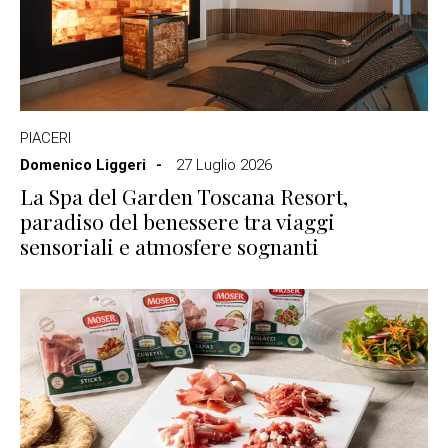
PIACERI
Domenico Liggeri
27 Luglio 2026
La Spa del Garden Toscana Resort,
paradiso del benessere tra viaggi
sensoriali e atmosfere sognanti