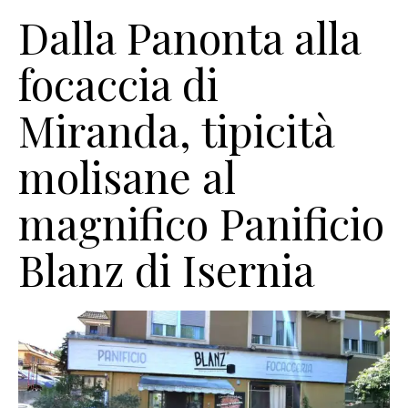
Dalla Panonta alla
focaccia di
Miranda, tipicità
molisane al
magnifico Panificio
Blanz di Isernia