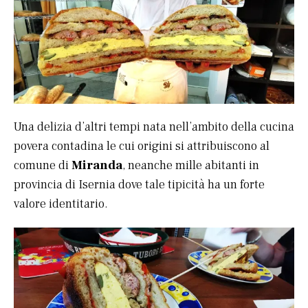
Una delizia d’altri tempi nata nell’ambito della cucina
povera contadina le cui origini si attribuiscono al
comune di
Miranda
, neanche mille abitanti in
provincia di Isernia dove tale tipicità ha un forte
valore identitario.