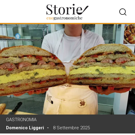
GASTRONOMIA
Domenico Liggeri
8 Settembre 2025