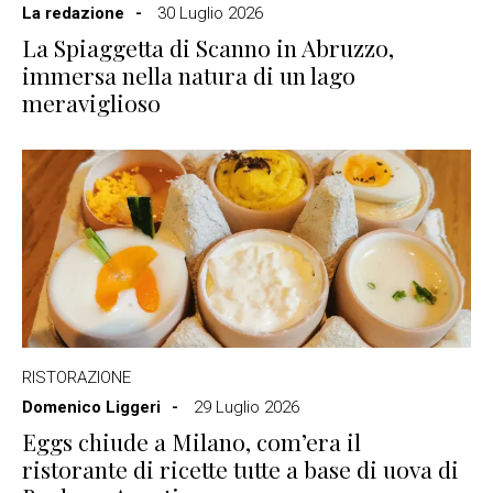
La redazione
30 Luglio 2026
La Spiaggetta di Scanno in Abruzzo,
immersa nella natura di un lago
meraviglioso
RISTORAZIONE
Domenico Liggeri
29 Luglio 2026
Eggs chiude a Milano, com’era il
ristorante di ricette tutte a base di uova di