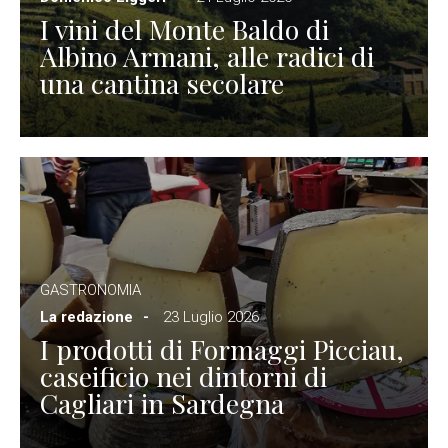
I vini del Monte Baldo di
Albino Armani, alle radici di
una cantina secolare
GASTRONOMIA
La redazione
23 Luglio 2026
I prodotti di Formaggi Picciau,
caseificio nei dintorni di
Cagliari in Sardegna