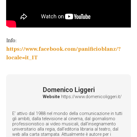
Info:
https://www.facebook.com/panificioblanz/?
locale=it_IT
Domenico Liggeri
Website
https://www.domenicoliggeri.it/
E’ attivo dal 1988 nel mondo della comunicazione in tutti
gli ambiti, dalla televisione al cinema, dal giornalismo
professionistico ai video musicali, dall’insegnamento
universitario alla regia, dall’editoria libraria al teatro, dal
web alla carta stampata. Attualmente è autore per i