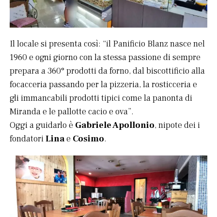
Il locale si presenta così: “il Panificio Blanz nasce nel
1960 e ogni giorno con la stessa passione di sempre
prepara a 360° prodotti da forno, dal biscottificio alla
focacceria passando per la pizzeria, la rosticceria e
gli immancabili prodotti tipici come la panonta di
Miranda e le pallotte cacio e ova”.
Oggi a guidarlo è
Gabriele Apollonio
, nipote dei i
fondatori
Lina
e
Cosimo
.