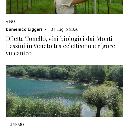
VINO
Domenico Liggeri
31 Luglio 2026
Diletta Tonello, vini biologici dai Monti
Lessini in Veneto tra eclettismo e rigore
vulcanico
TURISMO