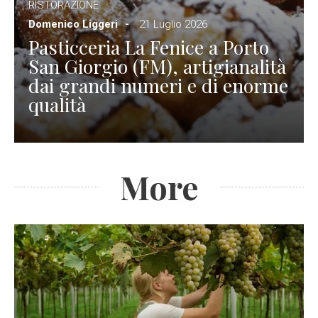
RISTORAZIONE
Domenico Liggeri
21 Luglio 2026
Pasticceria La Fenice a Porto
San Giorgio (FM), artigianalità
dai grandi numeri e di enorme
qualità
More