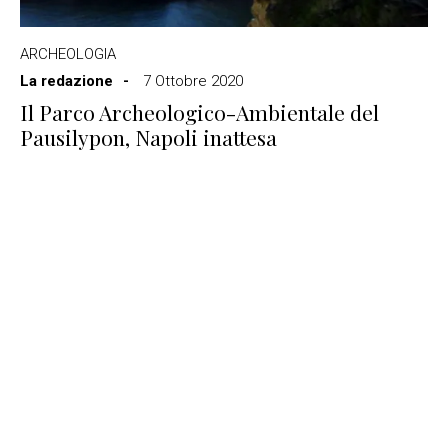
ARCHEOLOGIA
La redazione
7 Ottobre 2020
Il Parco Archeologico-Ambientale del
Pausilypon, Napoli inattesa