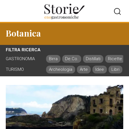
Botanica
FILTRA RICERCA
GASTRONOMIA
Birra
De.Co.
Distillati
Ricette
TURISMO
Archeologia
Arte
Idee
Libri