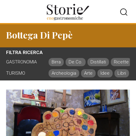
Bottega Di Pepè
FILTRA RICERCA
GASTRONOMIA
Birra
De.Co.
Distillati
Ricette
TURISMO
Archeologia
Arte
Idee
Libri