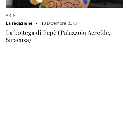
ARTE
La redazione
13 Dicembre 2013
La bottega di Pepè (Palazzolo Acreide,
Siracusa)