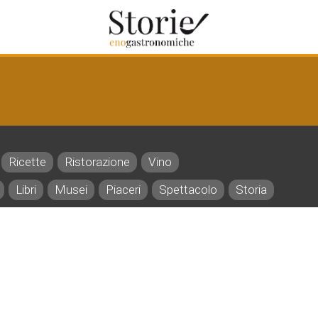
Ricette
Ristorazione
Vino
Libri
Musei
Piaceri
Spettacolo
Storia