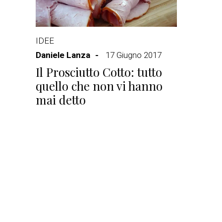
IDEE
Daniele Lanza
17 Giugno 2017
Il Prosciutto Cotto: tutto
quello che non vi hanno
mai detto