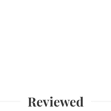
Reviewed