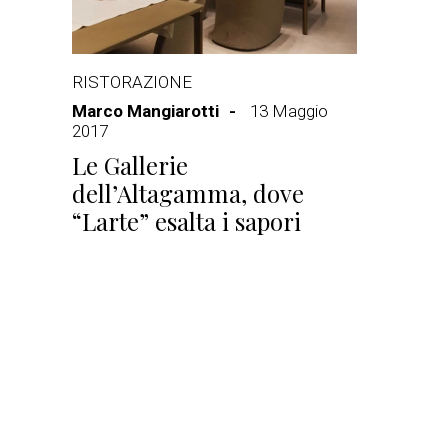
RISTORAZIONE
Marco Mangiarotti
13 Maggio
2017
Le Gallerie
dell’Altagamma, dove
“Larte” esalta i sapori