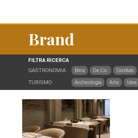
Brand
FILTRA RICERCA
GASTRONOMIA
Birra
De.Co.
Distillati
TURISMO
Archeologia
Arte
Idee