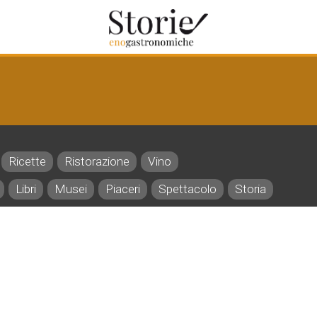
Ricette
Ristorazione
Vino
Libri
Musei
Piaceri
Spettacolo
Storia