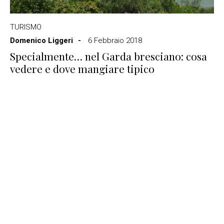
TURISMO
Domenico Liggeri
6 Febbraio 2018
Specialmente… nel Garda bresciano: cosa
vedere e dove mangiare tipico