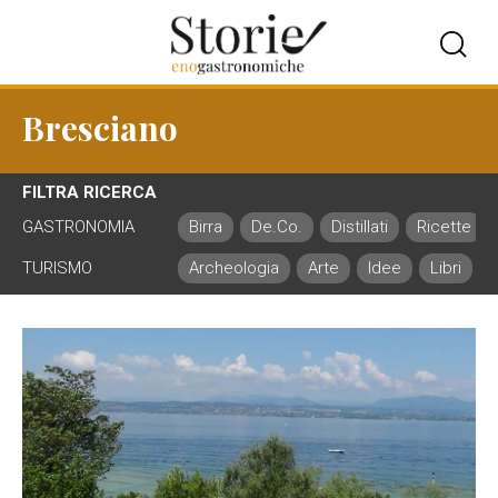
Bresciano
FILTRA RICERCA
GASTRONOMIA
Birra
De.Co.
Distillati
Ricette
TURISMO
Archeologia
Arte
Idee
Libri