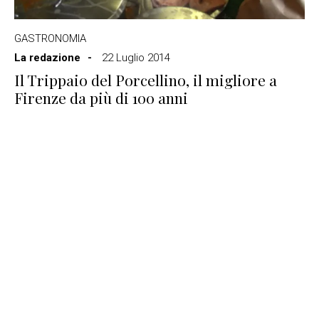
GASTRONOMIA
La redazione
22 Luglio 2014
Il Trippaio del Porcellino, il migliore a
Firenze da più di 100 anni