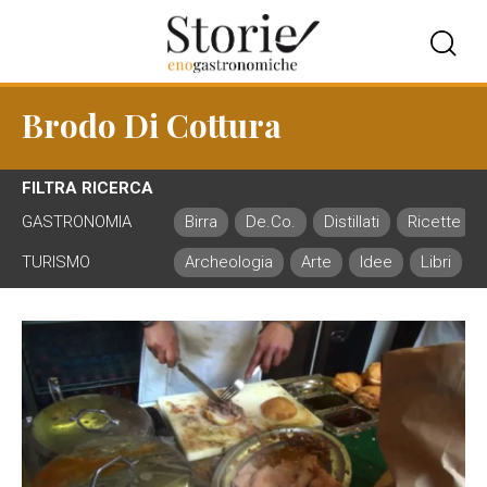
Brodo Di Cottura
FILTRA RICERCA
GASTRONOMIA
Birra
De.Co.
Distillati
Ricette
TURISMO
Archeologia
Arte
Idee
Libri