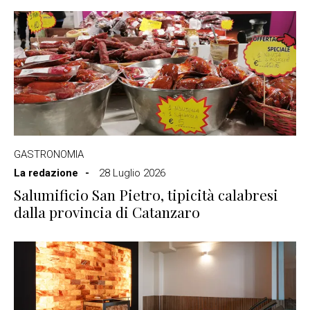
GASTRONOMIA
La redazione
28 Luglio 2026
Salumificio San Pietro, tipicità calabresi
dalla provincia di Catanzaro