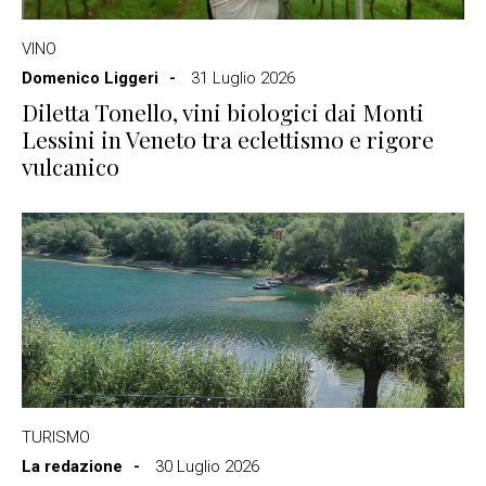
VINO
Domenico Liggeri
31 Luglio 2026
Diletta Tonello, vini biologici dai Monti
Lessini in Veneto tra eclettismo e rigore
vulcanico
TURISMO
La redazione
30 Luglio 2026