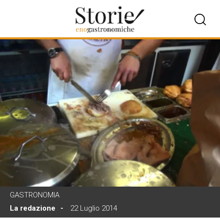
GASTRONOMIA
La redazione
22 Luglio 2014