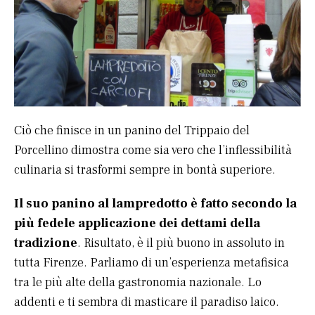
Ciò che finisce in un panino del Trippaio del
Porcellino dimostra come sia vero che l’inflessibilità
culinaria si trasformi sempre in bontà superiore.
Il suo panino al lampredotto è fatto secondo la
più fedele applicazione dei dettami della
tradizione
. Risultato, è il più buono in assoluto in
tutta Firenze. Parliamo di un’esperienza metafisica
tra le più alte della gastronomia nazionale. Lo
addenti e ti sembra di masticare il paradiso laico.