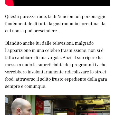
Questa purezza rude, fa di Nencioni un personaggio
fondamentale di tutta la gastronomia fiorentina, da
cui non si può prescindere.
Blandito anche lui dalle televisioni, malgrado
l’apparizione in una celebre trasmissione, non si è
fatto cambiare di una virgola. Anzi, il suo rigore ha
messo a nudo la superficialità dei programmi tv che
vorrebbero involontariamente ridicolizzare lo street
food, attraverso il solito frusto espediente della gara
sempre e comunque.