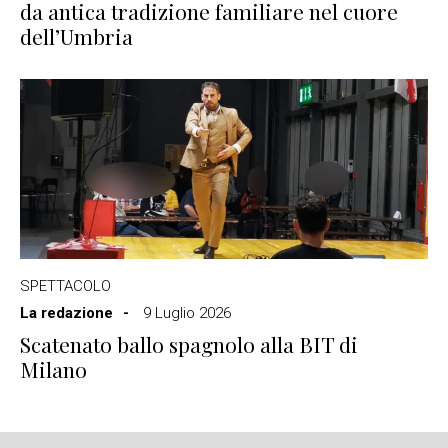
da antica tradizione familiare nel cuore
dell’Umbria
SPETTACOLO
La redazione
9 Luglio 2026
Scatenato ballo spagnolo alla BIT di
Milano