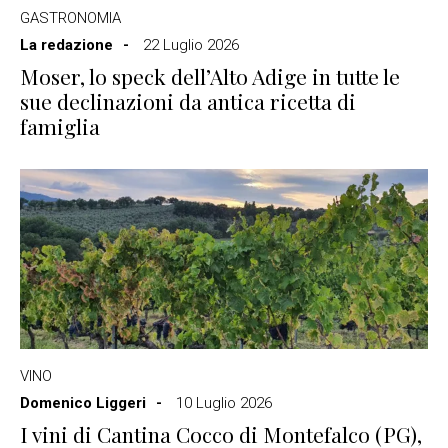
GASTRONOMIA
La redazione
22 Luglio 2026
Moser, lo speck dell’Alto Adige in tutte le
sue declinazioni da antica ricetta di
famiglia
VINO
Domenico Liggeri
10 Luglio 2026
I vini di Cantina Cocco di Montefalco (PG),