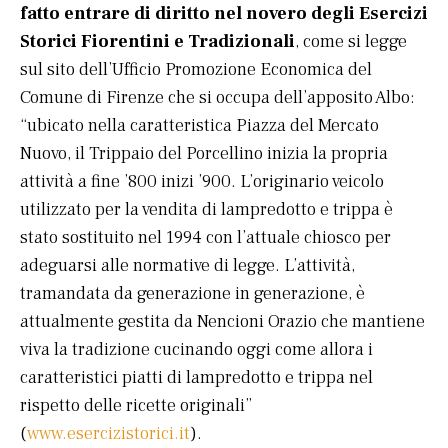
fatto entrare di diritto nel novero degli Esercizi
Storici Fiorentini
e Tradizionali
, come si legge
sul sito dell’Ufficio Promozione Economica del
Comune di Firenze che si occupa dell’apposito Albo:
“ubicato nella caratteristica Piazza del Mercato
Nuovo, il Trippaio del Porcellino inizia la propria
attività a fine ’800 inizi ’900. L’originario veicolo
utilizzato per la vendita di lampredotto e trippa è
stato sostituito nel 1994 con l’attuale chiosco per
adeguarsi alle normative di legge. L’attività,
tramandata da generazione in generazione, è
attualmente gestita da Nencioni Orazio che mantiene
viva la tradizione cucinando oggi come allora i
caratteristici piatti di lampredotto e trippa nel
rispetto delle ricette originali”
(
www.esercizistorici.it
).