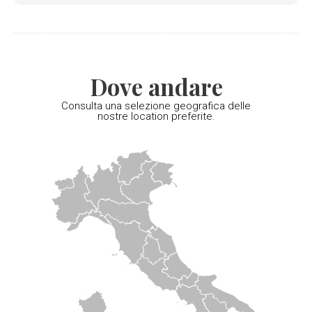
Dove andare
Consulta una selezione geografica delle
nostre location preferite.