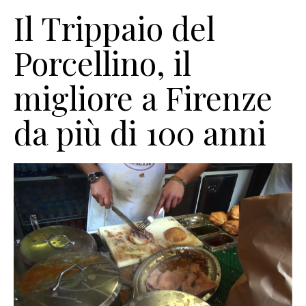
Il Trippaio del
Porcellino, il
migliore a Firenze
da più di 100 anni