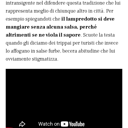
intransigente nel difendere questa tradizione che lui
rappresenta meglio di chiunque altro in città. Per
esempio spiegandoti che
il lampredotto si deve
mangiare senza alcuna salsa, perché
altrimenti se ne viola il sapore
. Scuote la testa
quando gli diciamo dei trippai per turisti che invece
lo affogano in salse furbe, becera abitudine che lui
ovviamente stigmatizza.