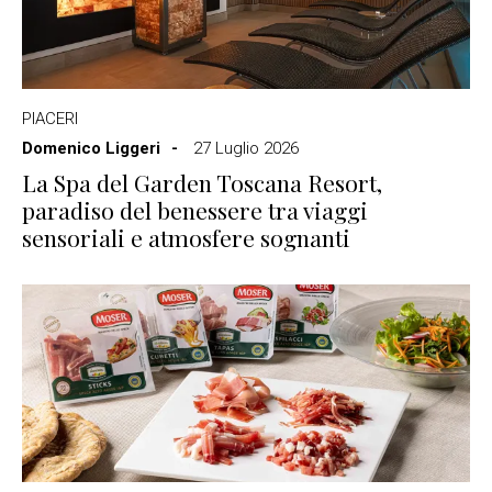
PIACERI
Domenico Liggeri
27 Luglio 2026
La Spa del Garden Toscana Resort,
paradiso del benessere tra viaggi
sensoriali e atmosfere sognanti