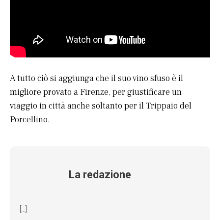
A tutto ciò si aggiunga che il suo vino sfuso è il
migliore provato a Firenze, per giustificare un
viaggio in città anche soltanto per il Trippaio del
Porcellino.
La redazione
[...]