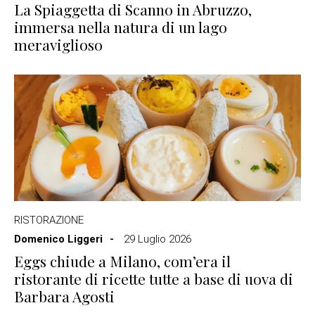
La Spiaggetta di Scanno in Abruzzo,
immersa nella natura di un lago
meraviglioso
RISTORAZIONE
Domenico Liggeri
29 Luglio 2026
Eggs chiude a Milano, com’era il
ristorante di ricette tutte a base di uova di
Barbara Agosti