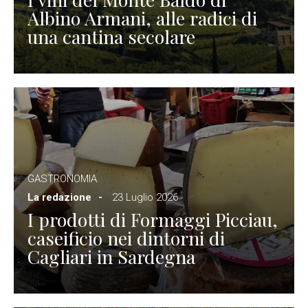
Albino Armani, alle radici di
una cantina secolare
GASTRONOMIA
La redazione
23 Luglio 2026
I prodotti di Formaggi Picciau,
caseificio nei dintorni di
Cagliari in Sardegna