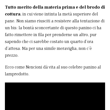
Tutto merito della materia prima e del brodo di
cottura
, in cui viene intinta la metà superiore del
pane. Non siamo riusciti a resistere alla tentazione di
un bis: la bontà sconcertante di questo panino ci ha
fatto rimettere in fila per prenderne un altro, pur
sapendo che ci sarebbe costato un quarto d’ora
d’attesa. Ma per una simile meraviglia, non c’è
prezzo.
Ecco come Nencioni dà vita al suo celebre panino al
lampredotto.