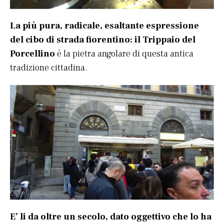
La più pura, radicale, esaltante espressione
del cibo di strada fiorentino: il Trippaio del
Porcellino
è la pietra angolare di questa antica
tradizione cittadina.
E’ li da oltre un secolo, dato oggettivo che lo ha