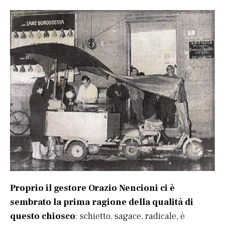
Proprio il gestore Orazio Nencioni ci è
sembrato la prima ragione della qualità di
questo chiosco
: schietto, sagace, radicale, è