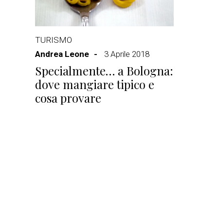
TURISMO
Andrea Leone
3 Aprile 2018
Specialmente… a Bologna:
dove mangiare tipico e
cosa provare