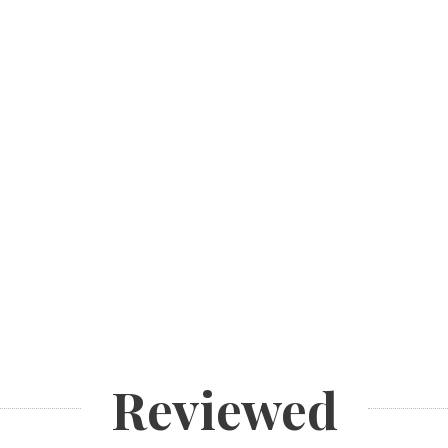
Reviewed