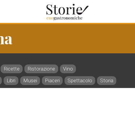
na
Ricette
Ristorazione
Vino
Libri
Musei
Piaceri
Spettacolo
Storia