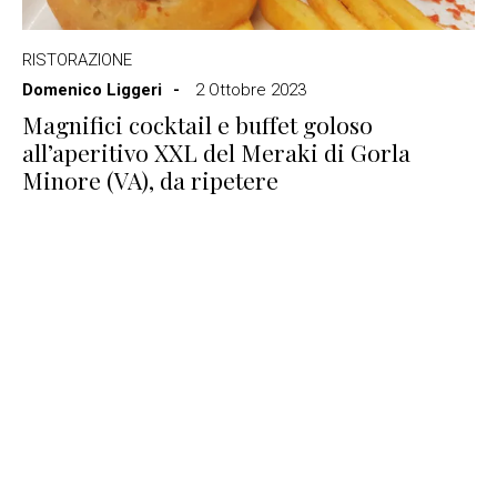
RISTORAZIONE
Domenico Liggeri
2 Ottobre 2023
Magnifici cocktail e buffet goloso
all’aperitivo XXL del Meraki di Gorla
Minore (VA), da ripetere