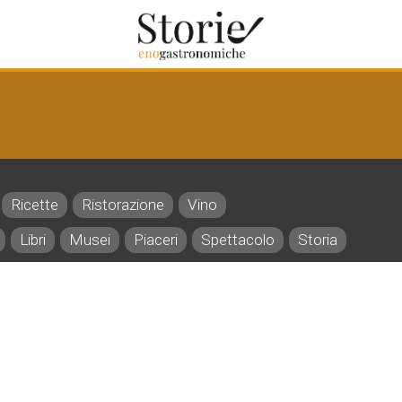
Ricette
Ristorazione
Vino
Libri
Musei
Piaceri
Spettacolo
Storia