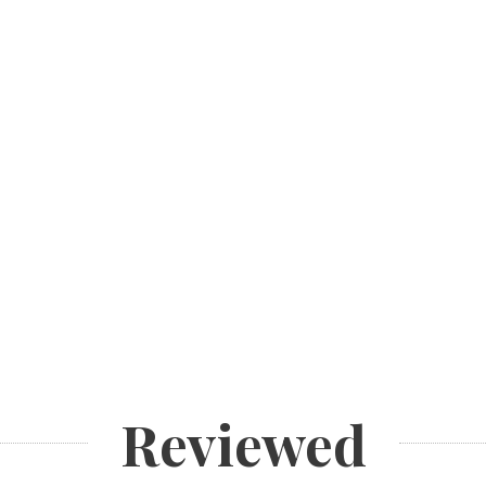
Reviewed