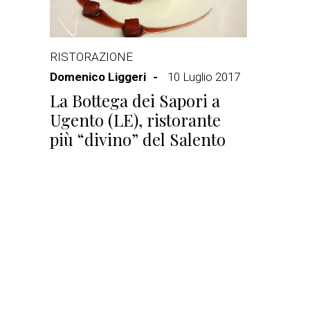
RISTORAZIONE
Domenico Liggeri
10 Luglio 2017
La Bottega dei Sapori a
Ugento (LE), ristorante
più “divino” del Salento