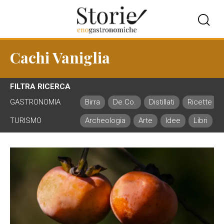
Cachi Vaniglia
FILTRA RICERCA
GASTRONOMIA
Birra
De.Co.
Distillati
Ricette
TURISMO
Archeologia
Arte
Idee
Libri