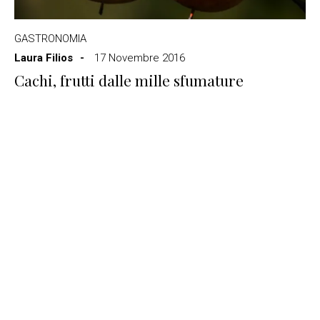
GASTRONOMIA
Laura Filios
17 Novembre 2016
Cachi, frutti dalle mille sfumature