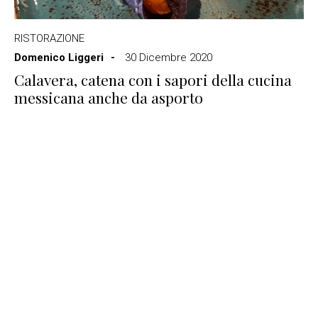
RISTORAZIONE
Domenico Liggeri
30 Dicembre 2020
Calavera, catena con i sapori della cucina
messicana anche da asporto