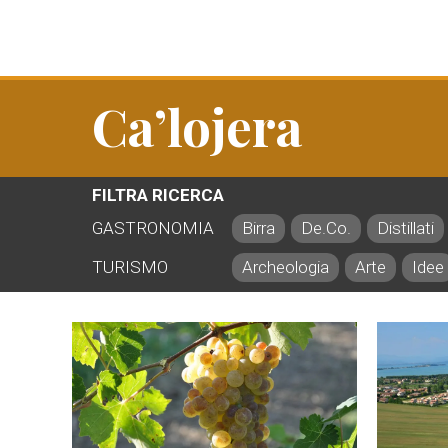
Ca’lojera
FILTRA RICERCA
GASTRONOMIA
Birra
De.Co.
Distillati
TURISMO
Archeologia
Arte
Idee