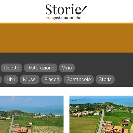
Ricette
Ristorazione
Vino
Libri
Musei
Piaceri
Spettacolo
Storia