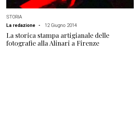
STORIA
La redazione
12 Giugno 2014
La storica stampa artigianale delle
fotografie alla Alinari a Firenze