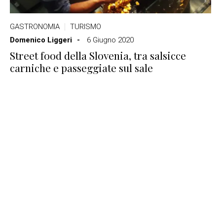
GASTRONOMIA
TURISMO
Domenico Liggeri
6 Giugno 2020
Street food della Slovenia, tra salsicce
carniche e passeggiate sul sale