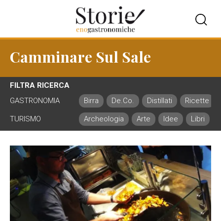
Camminare Sul Sale
FILTRA RICERCA
GASTRONOMIA
Birra
De.Co.
Distillati
Ricette
TURISMO
Archeologia
Arte
Idee
Libri