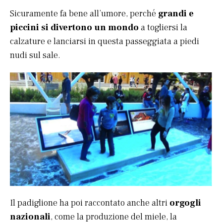
Sicuramente fa bene all’umore, perché
grandi e
piccini si divertono un mondo
a togliersi la
calzature e lanciarsi in questa passeggiata a piedi
nudi sul sale.
Il padiglione ha poi raccontato anche altri
orgogli
nazionali
, come la produzione del miele, la