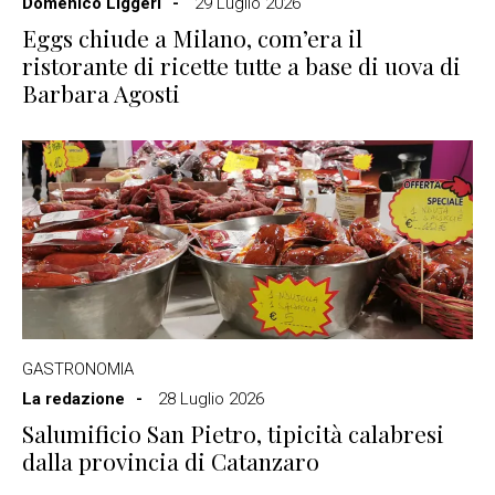
Domenico Liggeri
29 Luglio 2026
Eggs chiude a Milano, com’era il
ristorante di ricette tutte a base di uova di
Barbara Agosti
GASTRONOMIA
La redazione
28 Luglio 2026
Salumificio San Pietro, tipicità calabresi
dalla provincia di Catanzaro