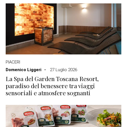
PIACERI
Domenico Liggeri
27 Luglio 2026
La Spa del Garden Toscana Resort,
paradiso del benessere tra viaggi
sensoriali e atmosfere sognanti