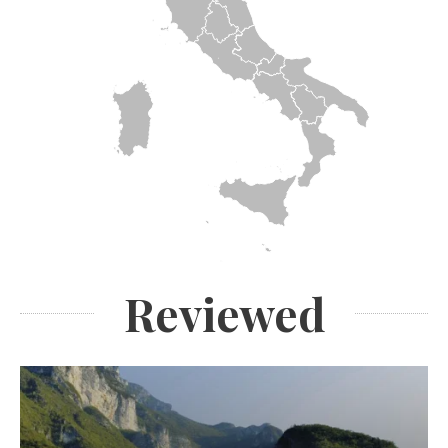
Reviewed