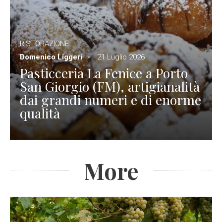
RISTORAZIONE
Domenico Liggeri
21 Luglio 2026
Pasticceria La Fenice a Porto
San Giorgio (FM), artigianalità
dai grandi numeri e di enorme
qualità
More