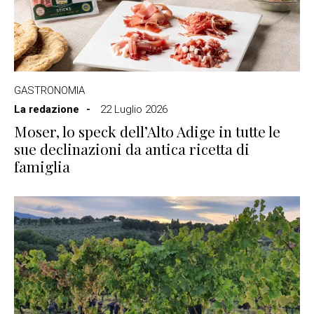
GASTRONOMIA
La redazione
22 Luglio 2026
Moser, lo speck dell’Alto Adige in tutte le
sue declinazioni da antica ricetta di
famiglia