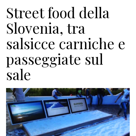
Street food della
Slovenia, tra
salsicce carniche e
passeggiate sul
sale