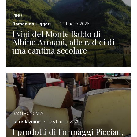
VINO
Domenico Liggeri
24 Luglio 2026
I vini del Monte Baldo di
Albino Armani, alle radici di
una cantina secolare
GASTRONOMIA
La redazione
23 Luglio 2026
I prodotti di Formaggi Picciau,