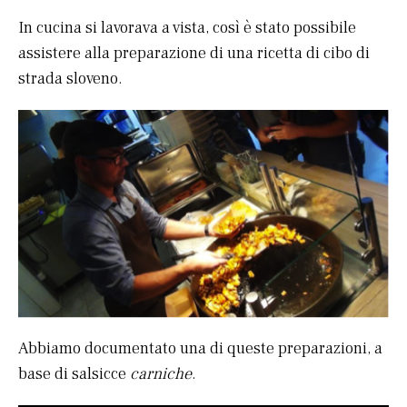
In cucina si lavorava a vista, così è stato possibile
assistere alla preparazione di una ricetta di cibo di
strada sloveno.
Abbiamo documentato una di queste preparazioni, a
base di salsicce
carniche
.