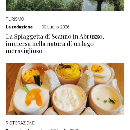
TURISMO
La redazione
30 Luglio 2026
La Spiaggetta di Scanno in Abruzzo,
immersa nella natura di un lago
meraviglioso
RISTORAZIONE