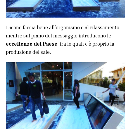
Dicono faccia bene all’organismo e al rilassamento,
mentre sul piano del messaggio introducono le
eccellenze del Paese
, tra le quali c’è proprio la
produzione del sale.