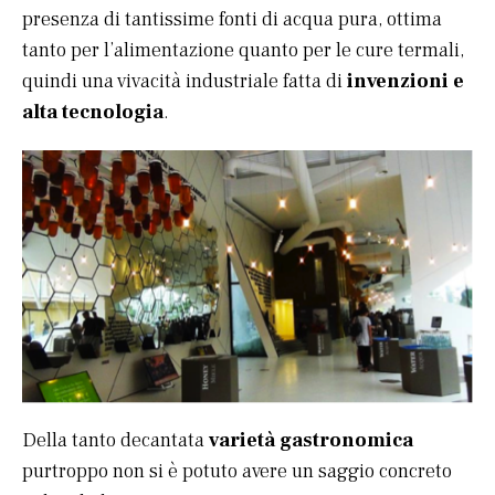
presenza di tantissime fonti di acqua pura, ottima
tanto per l’alimentazione quanto per le cure termali,
quindi una vivacità industriale fatta di
invenzioni e
alta tecnologia
.
Della tanto decantata
varietà gastronomica
purtroppo non si è potuto avere un saggio concreto