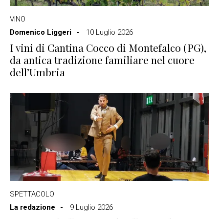
VINO
Domenico Liggeri
10 Luglio 2026
I vini di Cantina Cocco di Montefalco (PG),
da antica tradizione familiare nel cuore
dell’Umbria
SPETTACOLO
La redazione
9 Luglio 2026