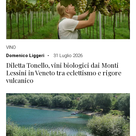
VINO
Domenico Liggeri
31 Luglio 2026
Diletta Tonello, vini biologici dai Monti
Lessini in Veneto tra eclettismo e rigore
vulcanico