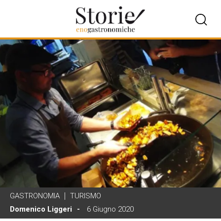
GASTRONOMIA
TURISMO
Domenico Liggeri
6 Giugno 2020