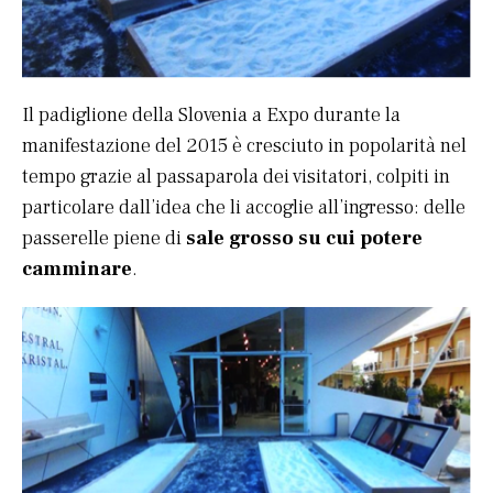
Il padiglione della Slovenia a Expo durante la
manifestazione del 2015 è cresciuto in popolarità nel
tempo grazie al passaparola dei visitatori, colpiti in
particolare dall’idea che li accoglie all’ingresso: delle
passerelle piene di
sale grosso su cui potere
camminare
.