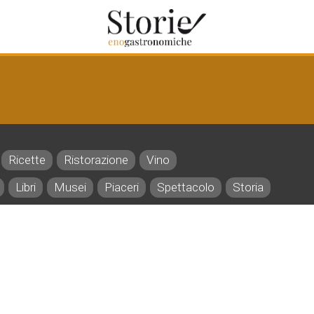
Ricette
Ristorazione
Vino
Libri
Musei
Piaceri
Spettacolo
Storia