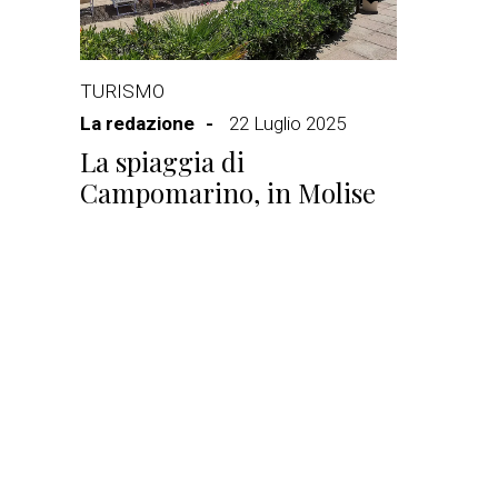
TURISMO
La redazione
22 Luglio 2025
La spiaggia di
Campomarino, in Molise