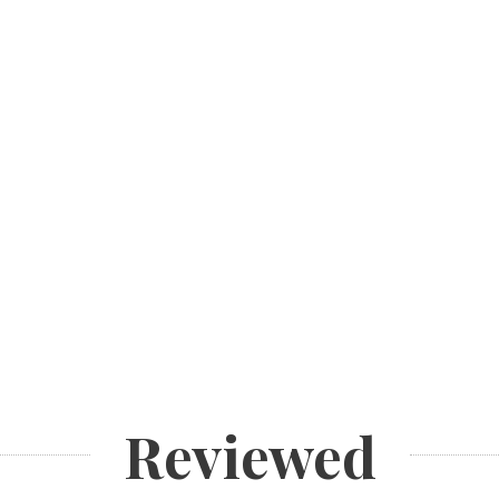
Reviewed